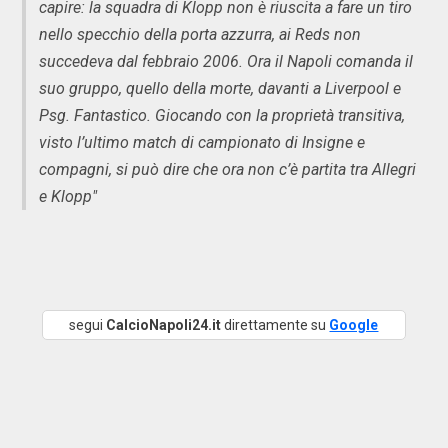
capire: la squadra di Klopp non è riuscita a fare un tiro
nello specchio della porta azzurra, ai Reds non
succedeva dal febbraio 2006. Ora il Napoli comanda il
suo gruppo, quello della morte, davanti a Liverpool e
Psg. Fantastico. Giocando con la proprietà transitiva,
visto l’ultimo match di campionato di Insigne e
compagni, si può dire che ora non c’è partita tra Allegri
e Klopp"
segui
CalcioNapoli24.it
direttamente su
Google