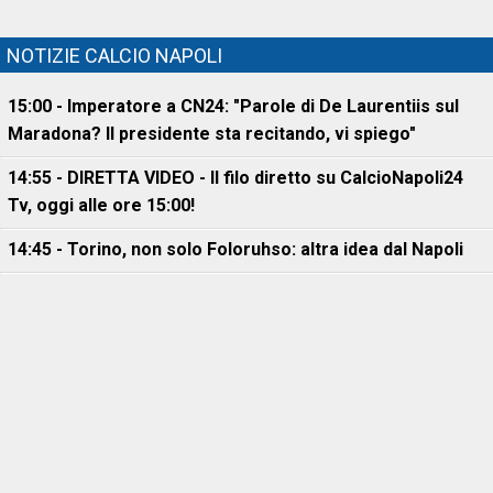
NOTIZIE CALCIO NAPOLI
15:00 - Imperatore a CN24: "Parole di De Laurentiis sul
Maradona? Il presidente sta recitando, vi spiego"
14:55 - DIRETTA VIDEO - Il filo diretto su CalcioNapoli24
Tv, oggi alle ore 15:00!
14:45 - Torino, non solo Foloruhso: altra idea dal Napoli