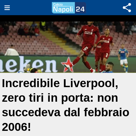
Incredibile Liverpool,
zero tiri in porta: non
succedeva dal febbraio
2006!