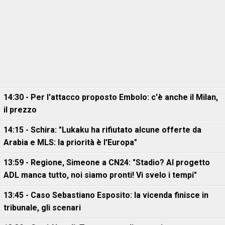
14:30 - Per l'attacco proposto Embolo: c'è anche il Milan,
il prezzo
14:15 - Schira: "Lukaku ha rifiutato alcune offerte da
Arabia e MLS: la priorità è l'Europa"
13:59 - Regione, Simeone a CN24: "Stadio? Al progetto
ADL manca tutto, noi siamo pronti! Vi svelo i tempi"
13:45 - Caso Sebastiano Esposito: la vicenda finisce in
tribunale, gli scenari