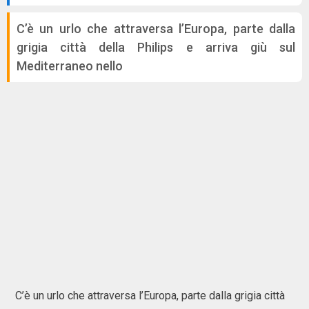
C’è un urlo che attraversa l’Europa, parte dalla
grigia città della Philips e arriva giù sul
Mediterraneo nello
C’è un urlo che attraversa l’Europa, parte dalla grigia città