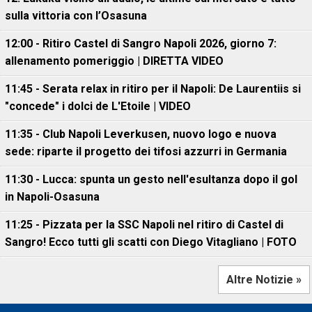
sulla vittoria con l’Osasuna
12:00 - Ritiro Castel di Sangro Napoli 2026, giorno 7:
allenamento pomeriggio | DIRETTA VIDEO
11:45 - Serata relax in ritiro per il Napoli: De Laurentiis si
"concede" i dolci de L'Etoile | VIDEO
11:35 - Club Napoli Leverkusen, nuovo logo e nuova
sede: riparte il progetto dei tifosi azzurri in Germania
11:30 - Lucca: spunta un gesto nell'esultanza dopo il gol
in Napoli-Osasuna
11:25 - Pizzata per la SSC Napoli nel ritiro di Castel di
Sangro! Ecco tutti gli scatti con Diego Vitagliano | FOTO
Altre Notizie »