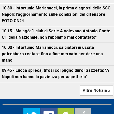
10:30 - Infortunio Marianucci, la prima diagnosi della SSC
Napoli: l'aggiornamento sulle condizioni del difensore |
FOTO CN24
10:15 - Malagò: "I club di Serie A volevano Antonio Conte
CT della Nazionale, non l'abbiamo mai contattato"
10:00 - Infortunio Marianucci, calciatori in uscita
potrebbero restare fino a fine mercato per dare una
mano
09:45 - Lucca spreca, tifosi col pugno duro! Gazzetta: "A
Napoli non hanno la pazienza per aspettarlo"
Altre Notizie »