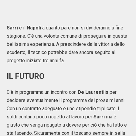
Sarri
e il
Napoli
a quanto pare non si divideranno a fine
stagione. C’è una volontà comune di proseguire in questa
bellissima esperienza. A prescindere dalla vittoria dello
scudetto, il tecnico potrebbe dare ancora seguito al
progetto iniziato tre anni fa.
IL FUTURO
C’è in programma un incontro con
De Laurentiis
per
decidere eventualmente il programma dei prossimi anni.
Con un contratto adeguato e uno stipendio triplicato. I
soldi contano poco rispetto al lavoro per
Sarri
ma è
giusto che venga ripagato a dovere per ciò che ha fatto e
sta facendo. Sicuramente con il toscano sempre in sella