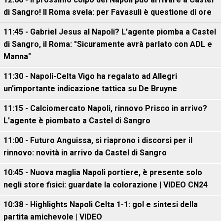
di Sangro! Il Roma svela: per Favasuli è questione di ore
11:45 - Gabriel Jesus al Napoli? L'agente piomba a Castel
di Sangro, il Roma: "Sicuramente avrà parlato con ADL e
Manna"
11:30 - Napoli-Celta Vigo ha regalato ad Allegri
un'importante indicazione tattica su De Bruyne
11:15 - Calciomercato Napoli, rinnovo Prisco in arrivo?
L'agente è piombato a Castel di Sangro
11:00 - Futuro Anguissa, si riaprono i discorsi per il
rinnovo: novità in arrivo da Castel di Sangro
10:45 - Nuova maglia Napoli portiere, è presente solo
negli store fisici: guardate la colorazione | VIDEO CN24
10:38 - Highlights Napoli Celta 1-1: gol e sintesi della
partita amichevole | VIDEO