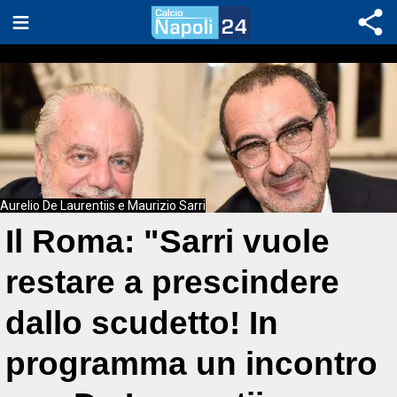
Aurelio De Laurentiis e Maurizio Sarri
Il Roma: "Sarri vuole
restare a prescindere
dallo scudetto! In
programma un incontro