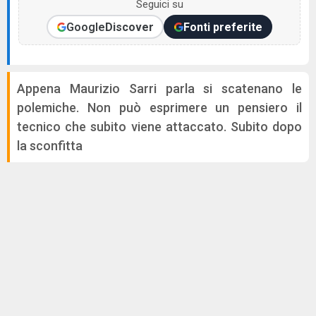
Seguici su
Google
Discover
Fonti preferite
Appena Maurizio Sarri parla si scatenano le
polemiche. Non può esprimere un pensiero il
tecnico che subito viene attaccato. Subito dopo
la sconfitta