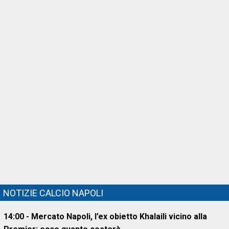
NOTIZIE CALCIO NAPOLI
14:00 - Mercato Napoli, l’ex obietto Khalaili vicino alla