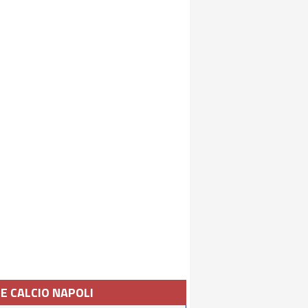
IE CALCIO NAPOLI