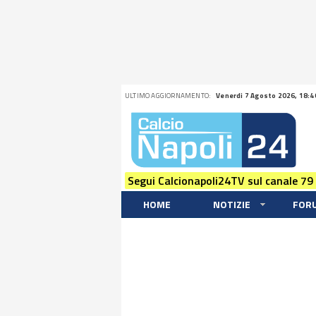
ULTIMO AGGIORNAMENTO:
Venerdi 7 Agosto 2026, 18:4
Segui Calcionapoli24TV sul canale 79
HOME
NOTIZIE
FOR