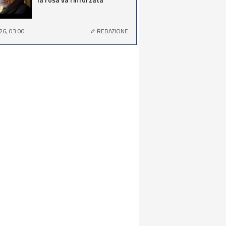
26, 03:00
REDAZIONE