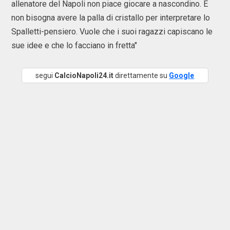
allenatore del Napoli non piace giocare a nascondino. E
non bisogna avere la palla di cristallo per interpretare lo
Spalletti-pensiero. Vuole che i suoi ragazzi capiscano le
sue idee e che lo facciano in fretta"
segui
CalcioNapoli24.it
direttamente su
Google