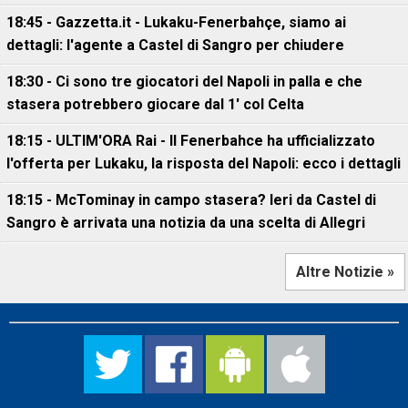
18:45 - Gazzetta.it - Lukaku-Fenerbahçe, siamo ai
dettagli: l'agente a Castel di Sangro per chiudere
18:30 - Ci sono tre giocatori del Napoli in palla e che
stasera potrebbero giocare dal 1' col Celta
18:15 - ULTIM'ORA Rai - Il Fenerbahce ha ufficializzato
l'offerta per Lukaku, la risposta del Napoli: ecco i dettagli
18:15 - McTominay in campo stasera? Ieri da Castel di
Sangro è arrivata una notizia da una scelta di Allegri
Altre Notizie »