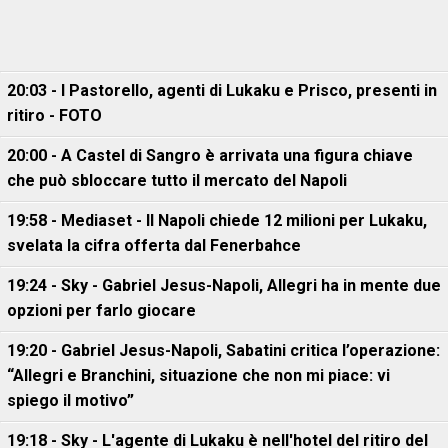
20:03 - I Pastorello, agenti di Lukaku e Prisco, presenti in
ritiro - FOTO
20:00 - A Castel di Sangro è arrivata una figura chiave
che può sbloccare tutto il mercato del Napoli
19:58 - Mediaset - Il Napoli chiede 12 milioni per Lukaku,
svelata la cifra offerta dal Fenerbahce
19:24 - Sky - Gabriel Jesus-Napoli, Allegri ha in mente due
opzioni per farlo giocare
19:20 - Gabriel Jesus-Napoli, Sabatini critica l’operazione:
“Allegri e Branchini, situazione che non mi piace: vi
spiego il motivo”
19:18 - Sky - L'agente di Lukaku è nell'hotel del ritiro del