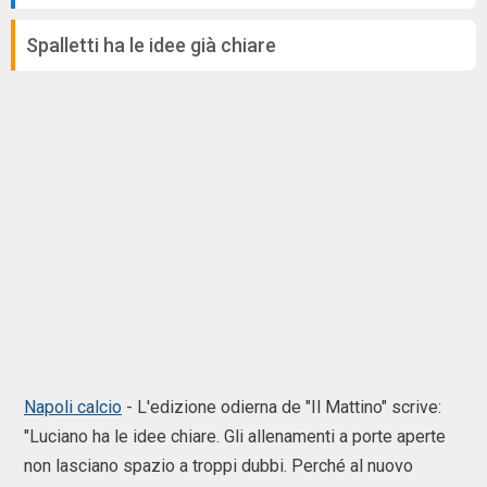
Spalletti ha le idee già chiare
Napoli calcio
- L'edizione odierna de "Il Mattino" scrive:
"Luciano ha le idee chiare. Gli allenamenti a porte aperte
non lasciano spazio a troppi dubbi. Perché al nuovo