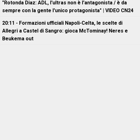
"Rotonda Diaz: ADL, l'ultras non è l'antagonista / è da
sempre con la gente l'unico protagonista" | VIDEO CN24
20:11 - Formazioni ufficiali Napoli-Celta, le scelte di
Allegri a Castel di Sangro: gioca McTominay! Neres e
Beukema out