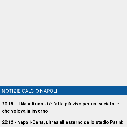
NOTIZIE CALCIO NAPOLI
20:15 - Il Napoli non si è fatto più vivo per un calciatore
che voleva in inverno
20:12 - Napoli-Celta, ultras all'esterno dello stadio Patini: