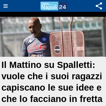
Il Mattino su Spalletti:
vuole che i suoi ragazzi
capiscano le sue idee e
che lo facciano in fretta