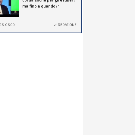
ma fino a quando?"
26, 06:00
REDAZIONE