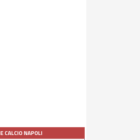
IE CALCIO NAPOLI