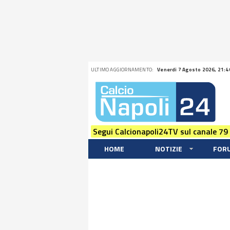
ULTIMO AGGIORNAMENTO:
Venerdi 7 Agosto 2026, 21:4
Segui Calcionapoli24TV sul canale 79
HOME
NOTIZIE
FOR