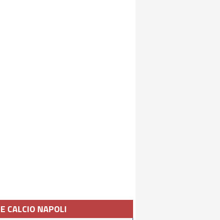
IE CALCIO NAPOLI