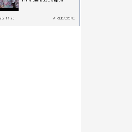
26, 11:25
REDAZIONE