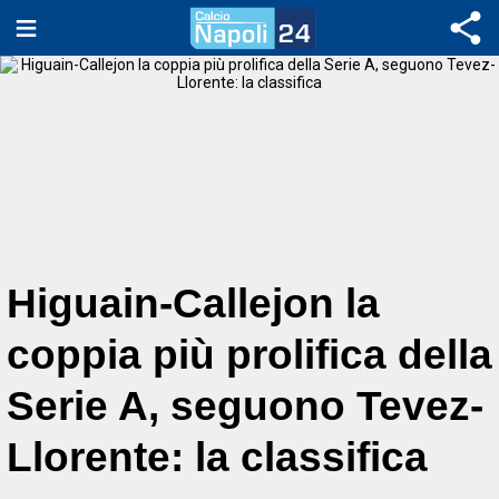
Higuain-Callejon la
coppia più prolifica della
Serie A, seguono Tevez-
Llorente: la classifica