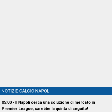
NOTIZIE CALCIO NAPOLI
05:00 - Il Napoli cerca una soluzione di mercato in
Premier League, sarebbe la quinta di seguito!