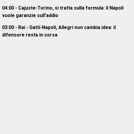
04:00 - Cajuste-Torino, si tratta sulla formula: il Napoli
vuole garanzie sull'addio
03:00 - Rai - Gatti-Napoli, Allegri non cambia idea: il
difensore resta in corsa