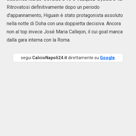
Ritrovatosi definitivamente dopo un periodo
d'appannamento, Higuain è stato protagonista assoluto
nella notte di Doha con una doppietta decisiva. Ancora
non al top invece José Maria Callejon, il cui goal manca
dalla gara interna con la Roma.
segui
CalcioNapoli24.it
direttamente su
Google