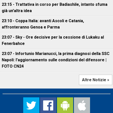
23:15 - Trattativa in corso per Badiashile, intanto sfuma
già un'altra idea
23:10 - Coppa Italia: avanti Ascoli e Catania,
affronteranno Genoa e Parma
23:07 - Sky - Ore decisive per la cessione di Lukaku al
Fenerbahce
23:07 - Infortunio Marianucci, la prima diagnosi della SSC
Napoli: l'aggiornamento sulle condizioni del difensore |
FOTO CN24
Altre Notizie »