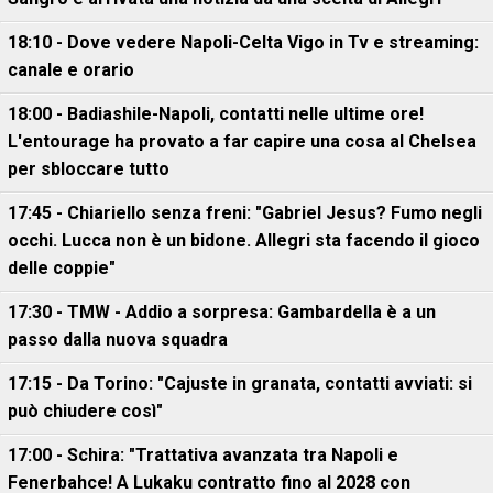
18:10 - Dove vedere Napoli-Celta Vigo in Tv e streaming:
canale e orario
18:00 - Badiashile-Napoli, contatti nelle ultime ore!
L'entourage ha provato a far capire una cosa al Chelsea
per sbloccare tutto
17:45 - Chiariello senza freni: "Gabriel Jesus? Fumo negli
occhi. Lucca non è un bidone. Allegri sta facendo il gioco
delle coppie"
17:30 - TMW - Addio a sorpresa: Gambardella è a un
passo dalla nuova squadra
17:15 - Da Torino: "Cajuste in granata, contatti avviati: si
può chiudere così"
17:00 - Schira: "Trattativa avanzata tra Napoli e
Fenerbahce! A Lukaku contratto fino al 2028 con