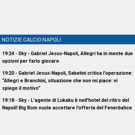
NOTIZIE CALCIO NAPOLI
19:24 - Sky - Gabriel Jesus-Napoli, Allegri ha in mente due
opzioni per farlo giocare
19:20 - Gabriel Jesus-Napoli, Sabatini critica l’operazione:
“Allegri e Branchini, situazione che non mi piace: vi
spiego il motivo”
19:18 - Sky - L'agente di Lukaku è nell'hotel del ritiro del
Napoli! Big Rom vuole accettare l'offerta del Fenerbahce