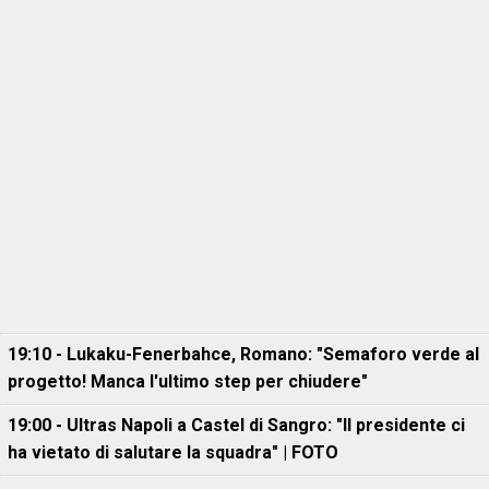
19:10 - Lukaku-Fenerbahce, Romano: "Semaforo verde al
progetto! Manca l'ultimo step per chiudere"
19:00 - Ultras Napoli a Castel di Sangro: "Il presidente ci
ha vietato di salutare la squadra" | FOTO