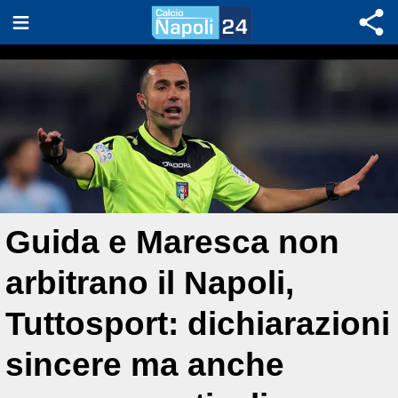
Guida e Maresca non
arbitrano il Napoli,
Tuttosport: dichiarazioni
sincere ma anche