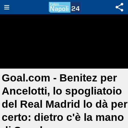
Goal.com - Benitez per
Ancelotti, lo spogliatoio
del Real Madrid lo dà per
certo: dietro c'è la mano