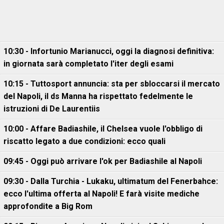
10:30 - Infortunio Marianucci, oggi la diagnosi definitiva:
in giornata sarà completato l'iter degli esami
10:15 - Tuttosport annuncia: sta per sbloccarsi il mercato
del Napoli, il ds Manna ha rispettato fedelmente le
istruzioni di De Laurentiis
10:00 - Affare Badiashile, il Chelsea vuole l'obbligo di
riscatto legato a due condizioni: ecco quali
09:45 - Oggi può arrivare l'ok per Badiashile al Napoli
09:30 - Dalla Turchia - Lukaku, ultimatum del Fenerbahce:
ecco l'ultima offerta al Napoli! E farà visite mediche
approfondite a Big Rom