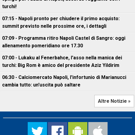
turchi!
07:15 - Napoli pronto per chiudere il primo acquisto:
summit previsto nelle prossime ore, i dettagli
07:09 - Programma ritiro Napoli Castel di Sangro: oggi
allenamento pomeridiano ore 17.30
07:00 - Lukaku al Fenerbahce, l'asso nella manica dei
turchi: Big Rom è amico del presidente Aziz Yildirim
06:30 - Calciomercato Napoli, l'infortunio di Marianucci
cambia tutto: un'uscita può saltare
Altre Notizie »