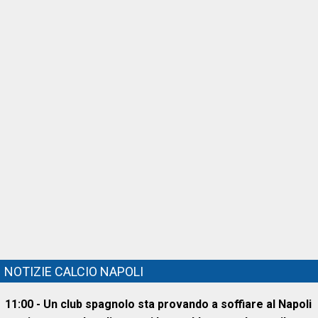
NOTIZIE CALCIO NAPOLI
11:00 - Un club spagnolo sta provando a soffiare al Napoli