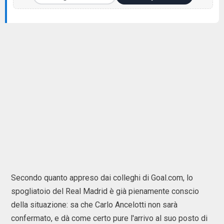
Secondo quanto appreso dai colleghi di Goal.com, lo
spogliatoio del Real Madrid è già pienamente conscio
della situazione: sa che Carlo Ancelotti non sarà
confermato, e dà come certo pure l'arrivo al suo posto di