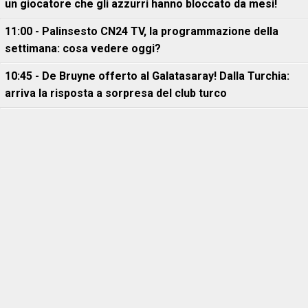
un giocatore che gli azzurri hanno bloccato da mesi!
11:00 - Palinsesto CN24 TV, la programmazione della
settimana: cosa vedere oggi?
10:45 - De Bruyne offerto al Galatasaray! Dalla Turchia:
arriva la risposta a sorpresa del club turco