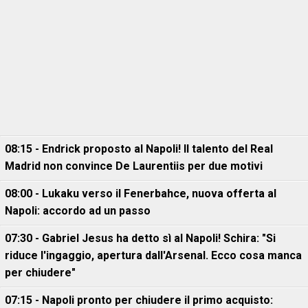
08:15 - Endrick proposto al Napoli! Il talento del Real
Madrid non convince De Laurentiis per due motivi
08:00 - Lukaku verso il Fenerbahce, nuova offerta al
Napoli: accordo ad un passo
07:30 - Gabriel Jesus ha detto sì al Napoli! Schira: "Si
riduce l'ingaggio, apertura dall'Arsenal. Ecco cosa manca
per chiudere"
07:15 - Napoli pronto per chiudere il primo acquisto: