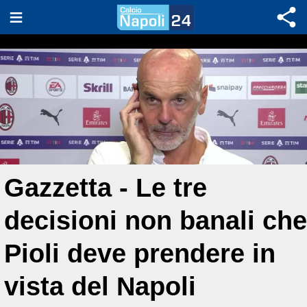
Gazzetta - Le tre
decisioni non banali che
Pioli deve prendere in
vista del Napoli