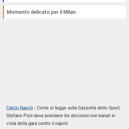
Momento delicato per il Milan
Calcio Napoli
- Come si legge sulla Gazzetta dello Sport,
Stefano Pioli deve prendere tre decisioni non banali in
vista della gara contro il napoli: