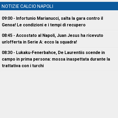
NOTIZIE CALCIO NAPOLI
09:00 - Infortunio Marianucci, salta la gara contro il
Genoa! Le condizioni e i tempi di recupero
08:45 - Accostato al Napoli, Juan Jesus ha ricevuto
un'offerta in Serie A: ecco la squadra!
08:30 - Lukaku-Fenerbahce, De Laurentiis scende in
campo in prima persona: mossa inaspettata durante la
trattativa con i turchi