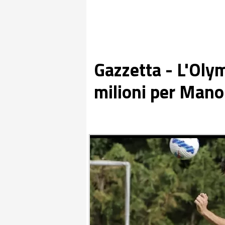
Gazzetta - L'Oly
milioni per Mano