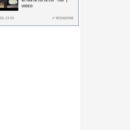
VIDEO
26, 23:55
REDAZIONE