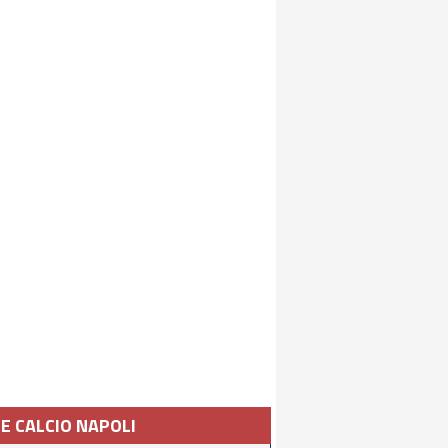
IE CALCIO NAPOLI