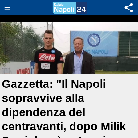
Gazzetta: "Il Napoli
sopravvive alla
dipendenza del
centravanti, dopo Milik