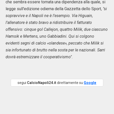
che sembra essere tornata una dipendenza alla quale, si
legge sull'edizione odierna della Gazzetta dello Sport,
"si
sopravvive e il Napoli ne è l’esempio. Via Higuain,
l’allenatore è stato bravo a ridistribuire il fatturato
offensivo: cinque gol Callejon, quattro Milik, due ciascuno
Hamsik e Mertens, uno Gabbiadini. Qui si colgono
evidenti segni di calcio «olandese», peccato che Milik si
sia infortunato di brutto nella sosta per le nazionali. Sarri
dovrà estremizzare il cooperativismo".
segui
CalcioNapoli24.it
direttamente su
Google