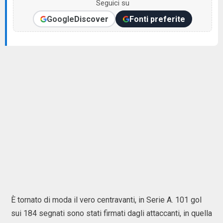
Seguici su
Google
Discover
Fonti preferite
È tornato di moda il vero centravanti, in Serie A. 101 gol
sui 184 segnati sono stati firmati dagli attaccanti, in quella