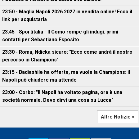
23:50 - Maglia Napoli 2026 2027 in vendita online! Ecco il
link per acquistarla
23:45 - Sportitalia - Il Como rompe gli indugi: primi
contatti per Sebastiano Esposito
23:30 - Roma, Ndicka sicuro: "Ecco come andrà il nostro
percorso in Champions"
23:15 - Badiashile ha offerte, ma vuole la Champions: il
Napoli può chiudere ma attende
23:00 - Corbo: "Il Napoli ha voltato pagina, ora è una
società normale. Devo dirvi una cosa su Lucca"
Altre Notizie »