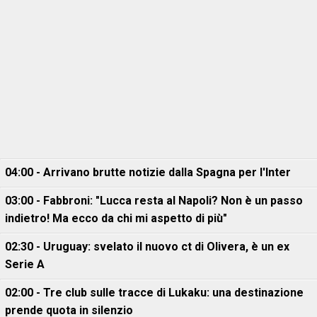
04:00 - Arrivano brutte notizie dalla Spagna per l'Inter
03:00 - Fabbroni: "Lucca resta al Napoli? Non è un passo
indietro! Ma ecco da chi mi aspetto di più"
02:30 - Uruguay: svelato il nuovo ct di Olivera, è un ex
Serie A
02:00 - Tre club sulle tracce di Lukaku: una destinazione
prende quota in silenzio