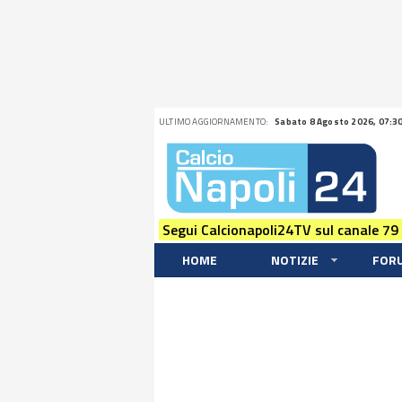
ULTIMO AGGIORNAMENTO:
Sabato 8 Agosto 2026, 07:3
Segui Calcionapoli24TV sul canale 79
HOME
NOTIZIE
FOR