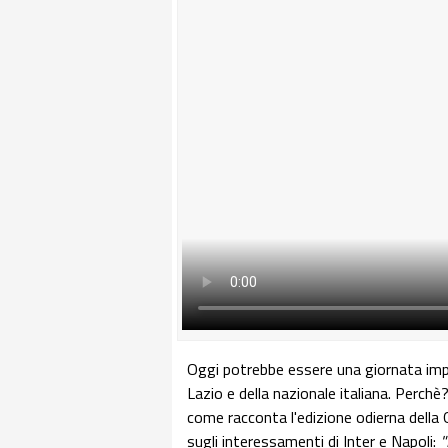
Oggi potrebbe essere una giornata im
Lazio e della nazionale italiana. Perch
come racconta l'edizione odierna della 
sugli interessamenti di Inter e Napoli:
"