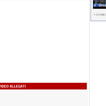
07/08/
VIDEO ALLEGATI