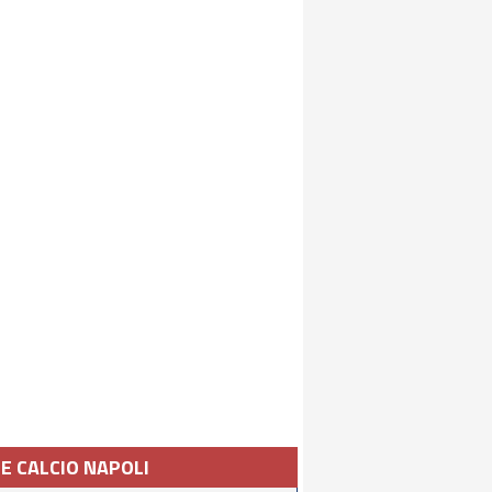
IE CALCIO NAPOLI