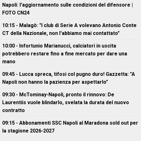
Napoli: l'aggiornamento sulle condizioni del difensore |
FOTO CN24
10:15 - Malagò: "I club di Serie A volevano Antonio Conte
CT della Nazionale, non l'abbiamo mai contattato"
10:00 - Infortunio Marianucci, calciatori in uscita
potrebbero restare fino a fine mercato per dare una
mano
09:45 - Lucca spreca, tifosi col pugno duro! Gazzetta: "A
Napoli non hanno la pazienza per aspettarlo"
09:30 - McTominay-Napoli, pronto il rinnovo: De
Laurentiis vuole blindarlo, svelata la durata del nuovo
contratto
09:15 - Abbonamenti SSC Napoli al Maradona sold out per
la stagione 2026-2027