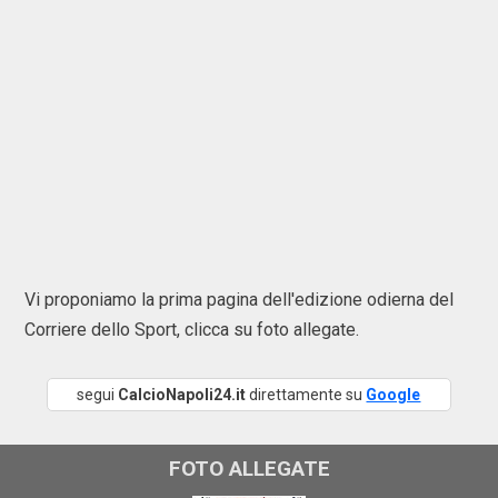
Vi proponiamo la prima pagina dell'edizione odierna del
Corriere dello Sport, clicca su foto allegate.
segui
CalcioNapoli24.it
direttamente su
Google
FOTO ALLEGATE