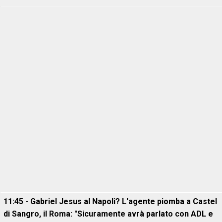
11:45 - Gabriel Jesus al Napoli? L'agente piomba a Castel
di Sangro, il Roma: "Sicuramente avrà parlato con ADL e