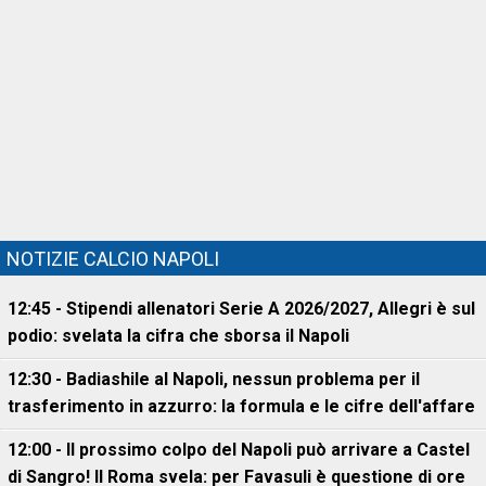
NOTIZIE CALCIO NAPOLI
12:45 - Stipendi allenatori Serie A 2026/2027, Allegri è sul
podio: svelata la cifra che sborsa il Napoli
12:30 - Badiashile al Napoli, nessun problema per il
trasferimento in azzurro: la formula e le cifre dell'affare
12:00 - Il prossimo colpo del Napoli può arrivare a Castel
di Sangro! Il Roma svela: per Favasuli è questione di ore