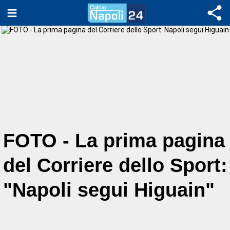
FOTO - La prima pagina
del Corriere dello Sport:
"Napoli segui Higuain"