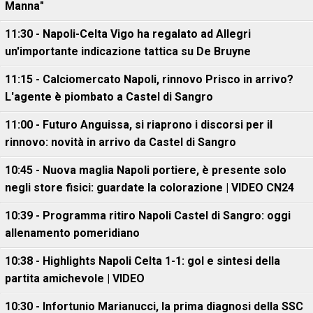
Manna"
11:30 - Napoli-Celta Vigo ha regalato ad Allegri
un'importante indicazione tattica su De Bruyne
11:15 - Calciomercato Napoli, rinnovo Prisco in arrivo?
L'agente è piombato a Castel di Sangro
11:00 - Futuro Anguissa, si riaprono i discorsi per il
rinnovo: novità in arrivo da Castel di Sangro
10:45 - Nuova maglia Napoli portiere, è presente solo
negli store fisici: guardate la colorazione | VIDEO CN24
10:39 - Programma ritiro Napoli Castel di Sangro: oggi
allenamento pomeridiano
10:38 - Highlights Napoli Celta 1-1: gol e sintesi della
partita amichevole | VIDEO
10:30 - Infortunio Marianucci, la prima diagnosi della SSC