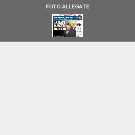
FOTO ALLEGATE