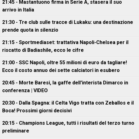
21:45 - Mastantuono firma in Serie A, stasera il suo
arrivo in Italia
21:30 - Tre club sulle tracce di Lukaku: una destinazione
prende quota in silenzio
21:15 - Sportmediaset: trattativa Napoli-Chelsea per il
riscatto di Badiashile, ecco le cifre
21:00 - SSC Napoli, oltre 55 milioni di euro da tagliare!
Ecco il costo annuo dei sette calciatori in esubero
20:45 - Morte Baresi, la gaffe dell'interista Dimarco in
conferenza | VIDEO
20:30 - Dalla Spagna: il Celta Vigo tratta con Zeballos e il
Boca! Prossimi giorni decisivi
20:15 - Champions League, tutti i risultati del terzo turno
preliminare