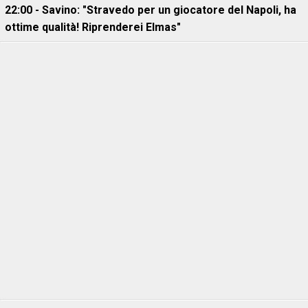
22:00 - Savino: "Stravedo per un giocatore del Napoli, ha
ottime qualità! Riprenderei Elmas"