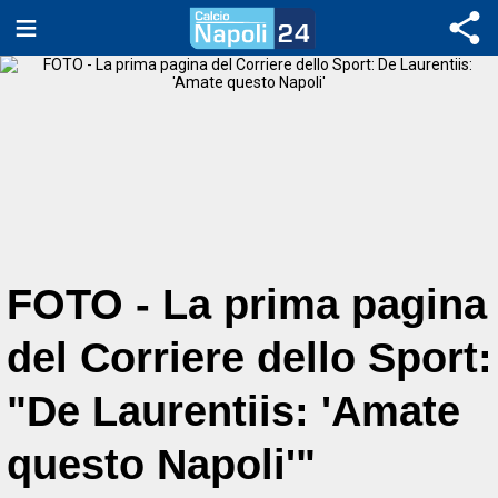
FOTO - La prima pagina
del Corriere dello Sport:
"De Laurentiis: 'Amate
questo Napoli'"