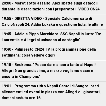
20:00 - Meret sotto assalto! Alex sbatte sugli ostacoli
durante le esercitazioni con i preparatori | VIDEO CN24
19:55 - DIRETTA VIDEO - Speciale Calciomercato di
CalcioNapoli 24: Addio Lukaku e questione lista: le ultime
19:45 - Addio a Pippo Marchioro! SSC Napoli in lutto: "De
Laurentiis e Allegri si uniscono al cordoglio"
19:40 - Palinsesto CN24 TV, la programmazione della
settimana: cosa vedere oggi?
19:15 - Beukema: "Posso dare ancora tanto al Napoli!
Allegri è un grandissimo, a marzo vogliamo essere
ancora in Champions"
19:01 - Programma ritiro Napoli Castel di Sangro: orari
allenamenti ed eventi in piazza con Allegri e i giocatori,
domani seduta ore 16