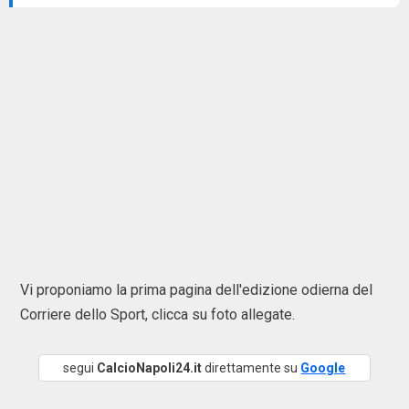
Vi proponiamo la prima pagina dell'edizione odierna del
Corriere dello Sport, clicca su foto allegate.
segui
CalcioNapoli24.it
direttamente su
Google