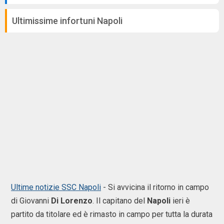
Ultimissime infortuni Napoli
Ultime notizie SSC Napoli
- Si avvicina il ritorno in campo
di Giovanni
Di
Lorenzo
. Il capitano del
Napoli
ieri è
partito da titolare ed è rimasto in campo per tutta la durata