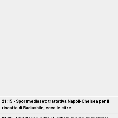
21:15 - Sportmediaset: trattativa Napoli-Chelsea per il
riscatto di Badiashile, ecco le cifre