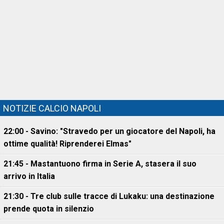
NOTIZIE CALCIO NAPOLI
22:00 - Savino: "Stravedo per un giocatore del Napoli, ha
ottime qualità! Riprenderei Elmas"
21:45 - Mastantuono firma in Serie A, stasera il suo
arrivo in Italia
21:30 - Tre club sulle tracce di Lukaku: una destinazione
prende quota in silenzio