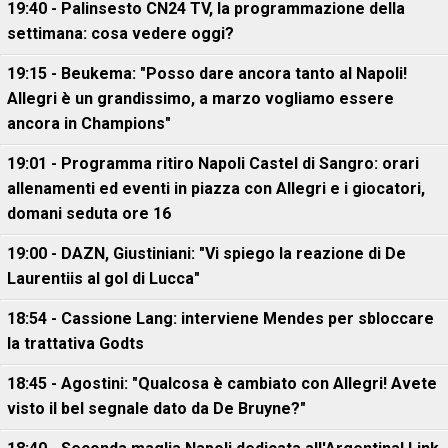
19:40 - Palinsesto CN24 TV, la programmazione della
settimana: cosa vedere oggi?
19:15 - Beukema: "Posso dare ancora tanto al Napoli!
Allegri è un grandissimo, a marzo vogliamo essere
ancora in Champions"
19:01 - Programma ritiro Napoli Castel di Sangro: orari
allenamenti ed eventi in piazza con Allegri e i giocatori,
domani seduta ore 16
19:00 - DAZN, Giustiniani: "Vi spiego la reazione di De
Laurentiis al gol di Lucca"
18:54 - Cassione Lang: interviene Mendes per sbloccare
la trattativa Godts
18:45 - Agostini: "Qualcosa è cambiato con Allegri! Avete
visto il bel segnale dato da De Bruyne?"