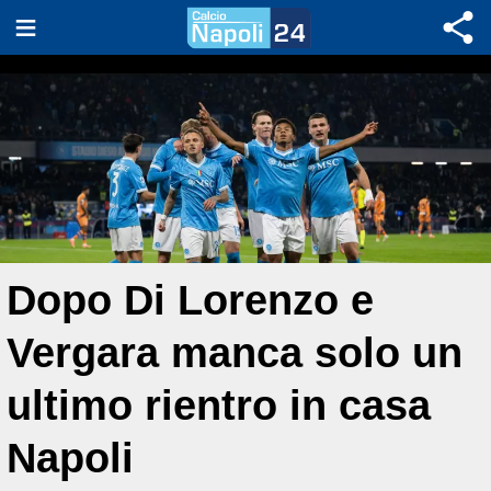
Dopo Di Lorenzo e
Vergara manca solo un
ultimo rientro in casa
Napoli