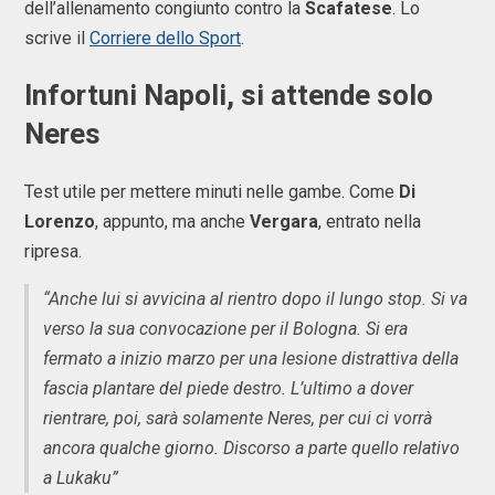
dell’allenamento congiunto contro la
Scafatese
. Lo
scrive il
Corriere dello Sport
.
Infortuni Napoli, si attende solo
Neres
Test utile per mettere minuti nelle gambe. Come
Di
Lorenzo
, appunto, ma anche
Vergara
, entrato nella
ripresa.
“Anche lui si avvicina al rientro dopo il lungo stop. Si va
verso la sua convocazione per il Bologna. Si era
fermato a inizio marzo per una lesione distrattiva della
fascia plantare del piede destro. L’ultimo a dover
rientrare, poi, sarà solamente Neres, per cui ci vorrà
ancora qualche giorno. Discorso a parte quello relativo
a Lukaku”