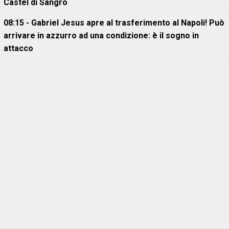
Castel di Sangro
08:15 - Gabriel Jesus apre al trasferimento al Napoli! Può
arrivare in azzurro ad una condizione: è il sogno in
attacco