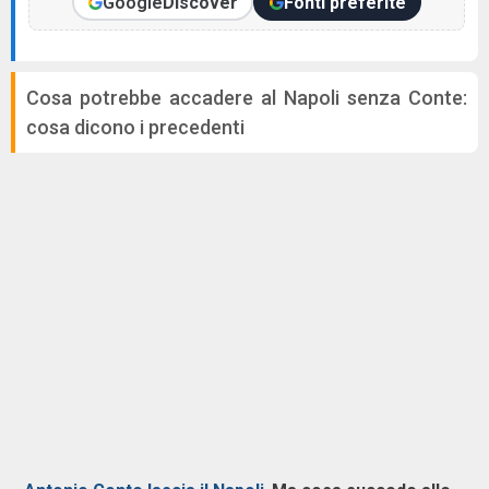
Google
Discover
Fonti preferite
Cosa potrebbe accadere al Napoli senza Conte:
cosa dicono i precedenti