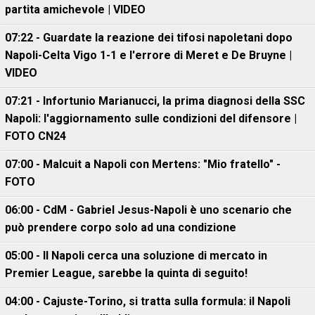
partita amichevole | VIDEO
07:22 - Guardate la reazione dei tifosi napoletani dopo
Napoli-Celta Vigo 1-1 e l'errore di Meret e De Bruyne |
VIDEO
07:21 - Infortunio Marianucci, la prima diagnosi della SSC
Napoli: l'aggiornamento sulle condizioni del difensore |
FOTO CN24
07:00 - Malcuit a Napoli con Mertens: "Mio fratello" -
FOTO
06:00 - CdM - Gabriel Jesus-Napoli è uno scenario che
può prendere corpo solo ad una condizione
05:00 - Il Napoli cerca una soluzione di mercato in
Premier League, sarebbe la quinta di seguito!
04:00 - Cajuste-Torino, si tratta sulla formula: il Napoli