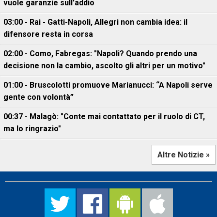
vuole garanzie sull'addio
03:00 - Rai - Gatti-Napoli, Allegri non cambia idea: il
difensore resta in corsa
02:00 - Como, Fabregas: "Napoli? Quando prendo una
decisione non la cambio, ascolto gli altri per un motivo"
01:00 - Bruscolotti promuove Marianucci: “A Napoli serve
gente con volontà”
00:37 - Malagò: "Conte mai contattato per il ruolo di CT,
ma lo ringrazio"
Altre Notizie »