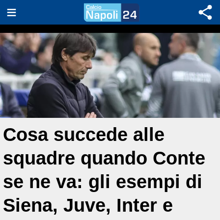
Cosa succede alle
squadre quando Conte
se ne va: gli esempi di
Siena, Juve, Inter e