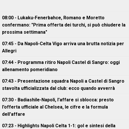
08:00 - Lukaku-Fenerbahce, Romano e Moretto
confermano: "Prima offerta dei turchi, si può chiudere la
prossima settimana"
07:45 - Da Napoli-Celta Vigo arriva una brutta notizia per
Allegri
07:44 - Programma ritiro Napoli Castel di Sangro: oggi
allenamento pomeridiano
07:43 - Presentazione squadra Napoli a Castel di Sangro
stavolta ufficializzata dal club: ecco quando avverrà
07:30 - Badiashile-Napoli, l'affare si sblocca: presto
l'offerta ufficiale al Chelsea, le cifre e la formula
dell'affare
07:23 - Highlights Napoli Celta 1-1: gol e sintesi della