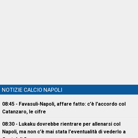
NOTIZIE CALCIO NAPOLI
08:45 - Favasuli-Napoli, affare fatto: c'è l'accordo col
Catanzaro, le cifre
08:30 - Lukaku dovrebbe rientrare per allenarsi col
Napoli, ma non c'è mai stata l'eventualità di vederlo a