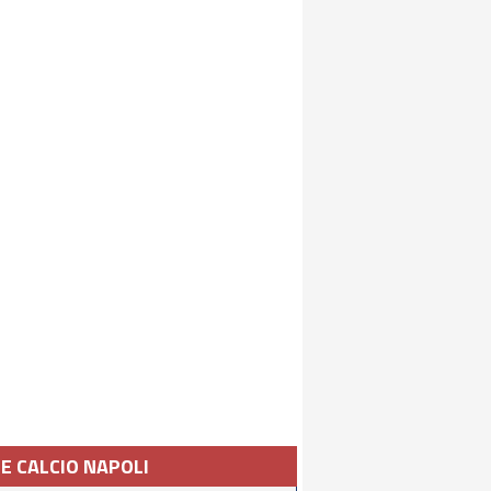
IE CALCIO NAPOLI