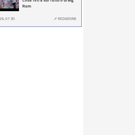
Rom
26, 07:30
REDAZIONE