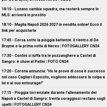
18:10 - Lozano cambia squadra, ma resterà sempre in
MLS: arriverà in prestito
18:10 - Maglia Napoli 2026 2027 in vendita online! Ecco il
link per acquistarla
17:45 - Corsa sotto la pioggia battente: il rientro di De
Bruyne e la prima volta di Neres | FOTOGALLERY CN24
17:30 - Contini si
tuffa
tra le pozzanghere a Castel di
Sangro: è show al Patini | FOTO CN24
17:20 - Corona annuncia: "Ho le prove di cosa è successo
nel caso Cagliari-Esposito, vogliono addossare la colpa a
lui e al suo entourage!"
17:15 - Pioggia torrenziale durante l'allenamento del
Napoli a Castel di Sangro: trenta coraggiosi restano sugli
spalti | FOTOGALLERY CN24