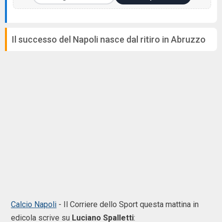
Il successo del Napoli nasce dal ritiro in Abruzzo
Calcio Napoli
- Il Corriere dello Sport questa mattina in
edicola scrive su
Luciano Spalletti
: