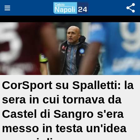
CorSport su Spalletti: la
sera in cui tornava da
Castel di Sangro s'era
messo in testa un'idea