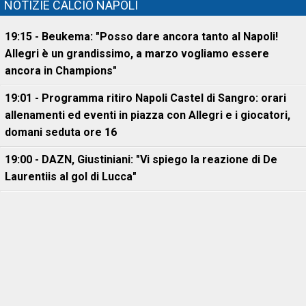
NOTIZIE CALCIO NAPOLI
19:15 - Beukema: "Posso dare ancora tanto al Napoli!
Allegri è un grandissimo, a marzo vogliamo essere
ancora in Champions"
19:01 - Programma ritiro Napoli Castel di Sangro: orari
allenamenti ed eventi in piazza con Allegri e i giocatori,
domani seduta ore 16
19:00 - DAZN, Giustiniani: "Vi spiego la reazione di De
Laurentiis al gol di Lucca"