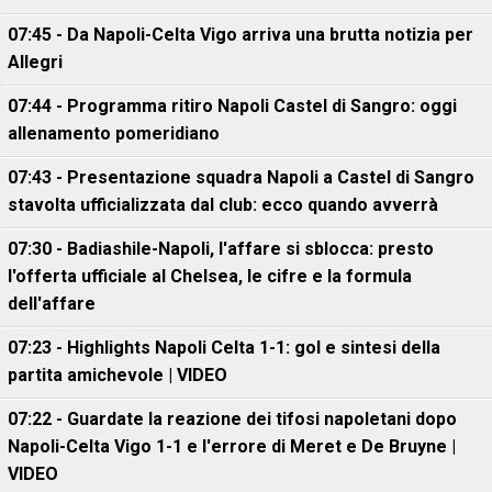
07:45 - Da Napoli-Celta Vigo arriva una brutta notizia per
Allegri
07:44 - Programma ritiro Napoli Castel di Sangro: oggi
allenamento pomeridiano
07:43 - Presentazione squadra Napoli a Castel di Sangro
stavolta ufficializzata dal club: ecco quando avverrà
07:30 - Badiashile-Napoli, l'affare si sblocca: presto
l'offerta ufficiale al Chelsea, le cifre e la formula
dell'affare
07:23 - Highlights Napoli Celta 1-1: gol e sintesi della
partita amichevole | VIDEO
07:22 - Guardate la reazione dei tifosi napoletani dopo
Napoli-Celta Vigo 1-1 e l'errore di Meret e De Bruyne |
VIDEO