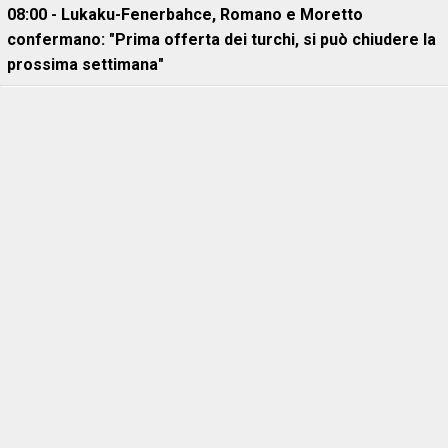
08:00 - Lukaku-Fenerbahce, Romano e Moretto
confermano: "Prima offerta dei turchi, si può chiudere la
prossima settimana"