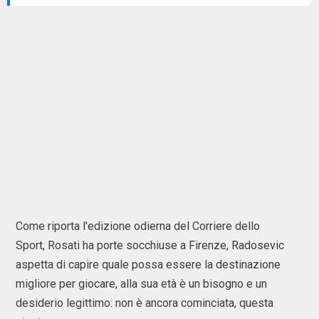
Come riporta l'edizione odierna del Corriere dello
Sport, Rosati ha porte socchiuse a Firenze, Radosevic
aspetta di capire quale possa essere la destinazione
migliore per giocare, alla sua età è un bisogno e un
desiderio legittimo: non è ancora cominciata, questa