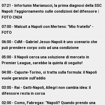
07:21 - Infortunio Marianucci, la prima diagnosi della SSC
Napoli: l'aggiornamento sulle condizioni del difensore |
FOTO CN24
07:00 - Malcuit a Napoli con Mertens: "Mio fratello" -
FOTO
06:00 - CdM - Gabriel Jesus-Napoli è uno scenario che
può prendere corpo solo ad una condizione
05:00 - Il Napoli cerca una soluzione di mercato in
Premier League, sarebbe la quinta di seguito!
04:00 - Cajuste-Torino, si tratta sulla formula: il Napoli
vuole garanzie sull'addio
03:00 - Rai - Gatti-Napoli, Allegri non cambia idea: il
difensore resta in corsa
02:00 - Como, Fabregas: "Napoli? Quando prendo una