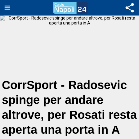
CorrSport - Radosevic
spinge per andare
altrove, per Rosati resta
aperta una porta in A