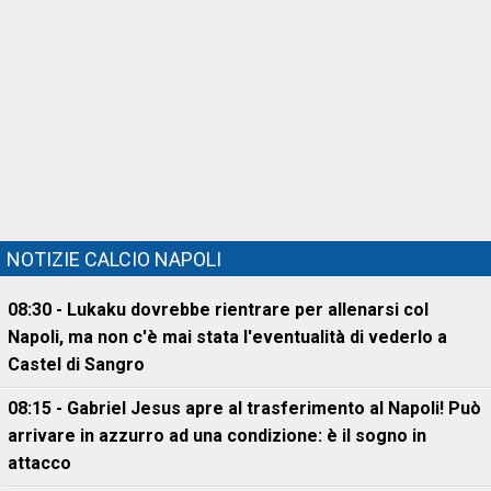
NOTIZIE CALCIO NAPOLI
08:30 - Lukaku dovrebbe rientrare per allenarsi col
Napoli, ma non c'è mai stata l'eventualità di vederlo a
Castel di Sangro
08:15 - Gabriel Jesus apre al trasferimento al Napoli! Può
arrivare in azzurro ad una condizione: è il sogno in
attacco