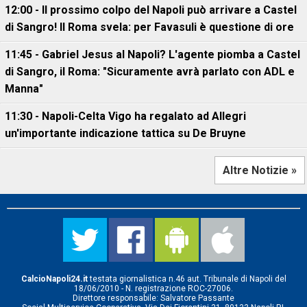
12:00 - Il prossimo colpo del Napoli può arrivare a Castel
di Sangro! Il Roma svela: per Favasuli è questione di ore
11:45 - Gabriel Jesus al Napoli? L'agente piomba a Castel
di Sangro, il Roma: "Sicuramente avrà parlato con ADL e
Manna"
11:30 - Napoli-Celta Vigo ha regalato ad Allegri
un'importante indicazione tattica su De Bruyne
Altre Notizie »
CalcioNapoli24.it
testata giornalistica n.46 aut. Tribunale di Napoli del
18/06/2010 - N. registrazione ROC-27006.
Direttore responsabile: Salvatore Passante