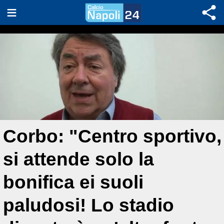
Corbo: "Centro sportivo,
si attende solo la
bonifica ei suoli
paludosi! Lo stadio