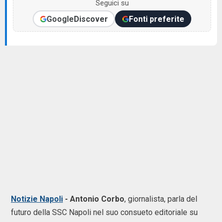
Seguici su
Google
Discover
Fonti preferite
Notizie Napoli
- Antonio Corbo
, giornalista, parla del
futuro della SSC Napoli nel suo consueto editoriale su