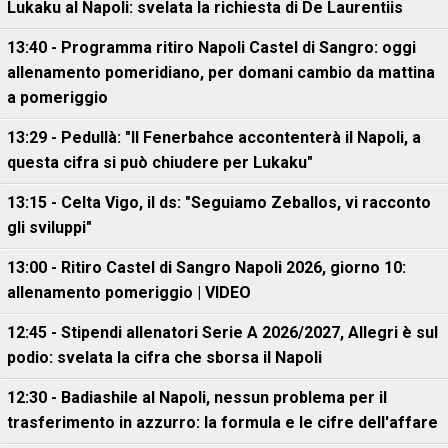
Lukaku al Napoli: svelata la richiesta di De Laurentiis
13:40 - Programma ritiro Napoli Castel di Sangro: oggi
allenamento pomeridiano, per domani cambio da mattina
a pomeriggio
13:29 - Pedullà: "Il Fenerbahce accontenterà il Napoli, a
questa cifra si può chiudere per Lukaku"
13:15 - Celta Vigo, il ds: "Seguiamo Zeballos, vi racconto
gli sviluppi"
13:00 - Ritiro Castel di Sangro Napoli 2026, giorno 10:
allenamento pomeriggio | VIDEO
12:45 - Stipendi allenatori Serie A 2026/2027, Allegri è sul
podio: svelata la cifra che sborsa il Napoli
12:30 - Badiashile al Napoli, nessun problema per il
trasferimento in azzurro: la formula e le cifre dell'affare