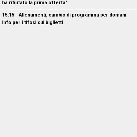
ha rifiutato la prima offerta"
15:15 - Allenamenti, cambio di programma per domani:
info per i tifosi sui biglietti