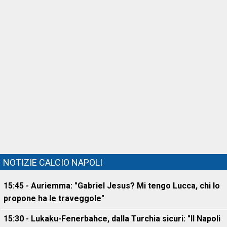
NOTIZIE CALCIO NAPOLI
15:45 - Auriemma: "Gabriel Jesus? Mi tengo Lucca, chi lo
propone ha le traveggole"
15:30 - Lukaku-Fenerbahce, dalla Turchia sicuri: "Il Napoli