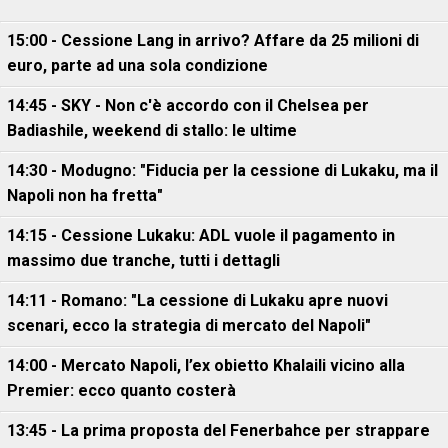
15:00 - Cessione Lang in arrivo? Affare da 25 milioni di
euro, parte ad una sola condizione
14:45 - SKY - Non c'è accordo con il Chelsea per
Badiashile, weekend di stallo: le ultime
14:30 - Modugno: "Fiducia per la cessione di Lukaku, ma il
Napoli non ha fretta"
14:15 - Cessione Lukaku: ADL vuole il pagamento in
massimo due tranche, tutti i dettagli
14:11 - Romano: "La cessione di Lukaku apre nuovi
scenari, ecco la strategia di mercato del Napoli"
14:00 - Mercato Napoli, l’ex obietto Khalaili vicino alla
Premier: ecco quanto costerà
13:45 - La prima proposta del Fenerbahce per strappare