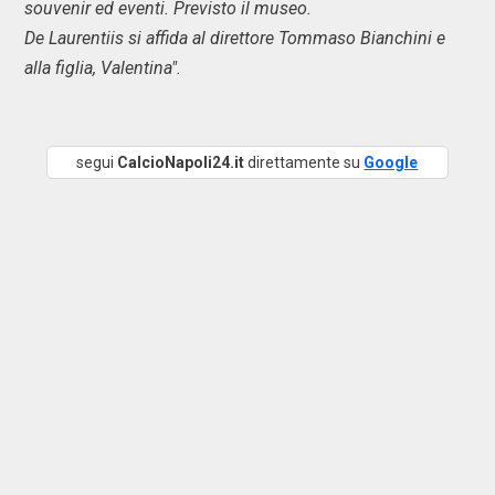
souvenir ed eventi. Previsto il museo.
De Laurentiis si affida al direttore Tommaso Bianchini e
alla figlia, Valentina".
segui
CalcioNapoli24.it
direttamente su
Google