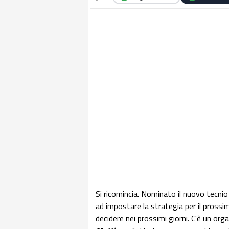
Si ricomincia. Nominato il nuovo tecnio 
ad impostare la strategia per il pross
decidere nei prossimi giorni. C'è un org