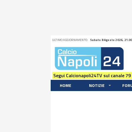
ULTIMO AGGIORNAMENTO:
Sabato 8 Agosto 2026, 21:0
Segui Calcionapoli24TV sul canale 79
HOME
NOTIZIE
FOR