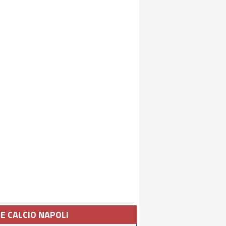
IE CALCIO NAPOLI