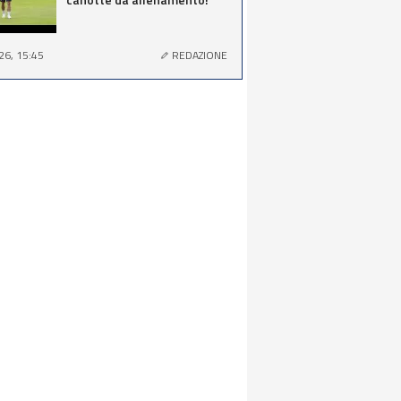
26, 15:45
REDAZIONE