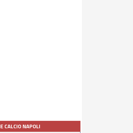
IE CALCIO NAPOLI