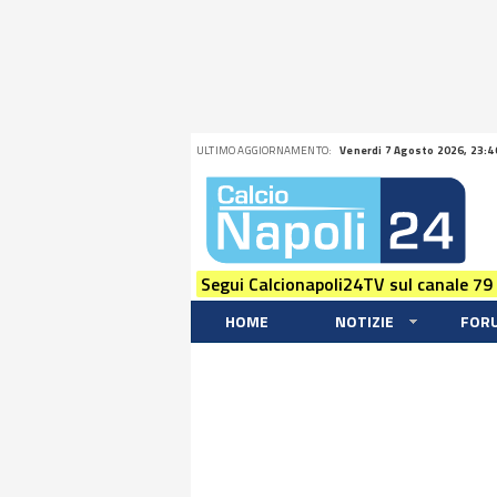
ULTIMO AGGIORNAMENTO:
Venerdi 7 Agosto 2026, 23:4
Segui Calcionapoli24TV sul canale 79
HOME
NOTIZIE
FOR