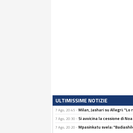
ULTIMISSIME NOTIZIE
Milan, Jashari su Allegri: "L
7 Ago, 20:45 -
Si avvicina la cessione di Noa
7 Ago, 20:30 -
Mpasinkatu svela: "Badiashil
7 Ago, 20:20 -