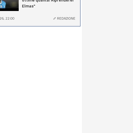
Elmas"
26, 22:00
REDAZIONE