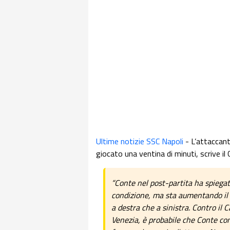
Ultime notizie SSC Napoli
- L’attaccant
giocato una ventina di minuti, scrive il
“Conte nel post-partita ha spiegat
condizione, ma sta aumentando il s
a destra che a sinistra. Contro il 
Venezia, è probabile che Conte con