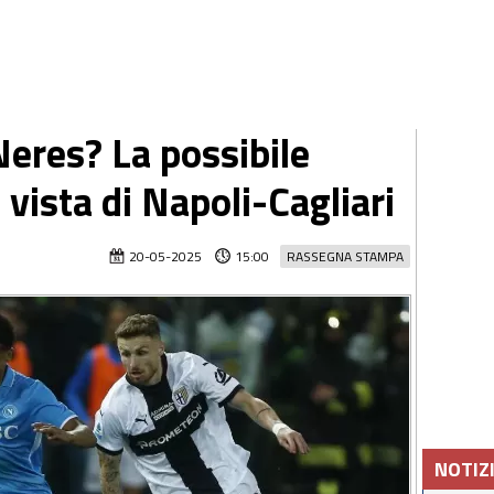
eres? La possibile
 vista di Napoli-Cagliari
20-05-2025
15:00
RASSEGNA STAMPA
NOTIZ