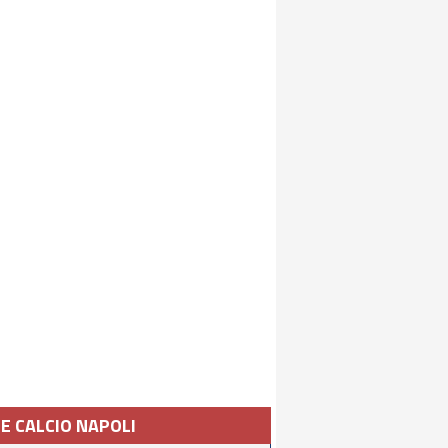
IE CALCIO NAPOLI