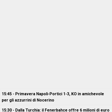
15:45 - Primavera Napoli-Portici 1-3, KO in amichevole
per gli azzurrini di Nocerino
15:30 - Dalla Turchia: il Fenerbahce offre 6 milioni di euro