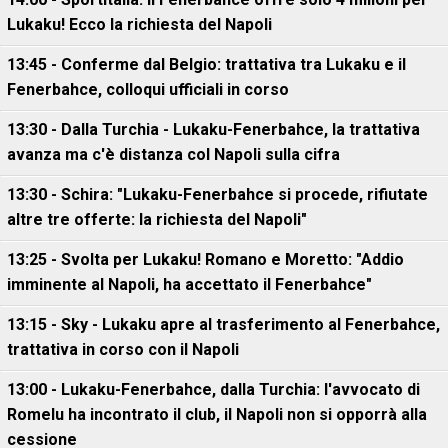
Lukaku! Ecco la richiesta del Napoli
13:45 - Conferme dal Belgio: trattativa tra Lukaku e il
Fenerbahce, colloqui ufficiali in corso
13:30 - Dalla Turchia - Lukaku-Fenerbahce, la trattativa
avanza ma c'è distanza col Napoli sulla cifra
13:30 - Schira: "Lukaku-Fenerbahce si procede, rifiutate
altre tre offerte: la richiesta del Napoli"
13:25 - Svolta per Lukaku! Romano e Moretto: "Addio
imminente al Napoli, ha accettato il Fenerbahce"
13:15 - Sky - Lukaku apre al trasferimento al Fenerbahce,
trattativa in corso con il Napoli
13:00 - Lukaku-Fenerbahce, dalla Turchia: l'avvocato di
Romelu ha incontrato il club, il Napoli non si opporrà alla
cessione