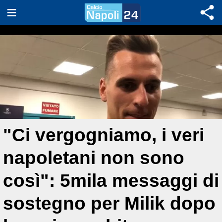
"Ci vergogniamo, i veri
napoletani non sono
così": 5mila messaggi di
sostegno per Milik dopo