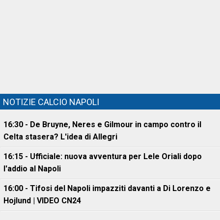
NOTIZIE CALCIO NAPOLI
16:30 - De Bruyne, Neres e Gilmour in campo contro il
Celta stasera? L'idea di Allegri
16:15 - Ufficiale: nuova avventura per Lele Oriali dopo
l'addio al Napoli
16:00 - Tifosi del Napoli impazziti davanti a Di Lorenzo e
Hojlund | VIDEO CN24