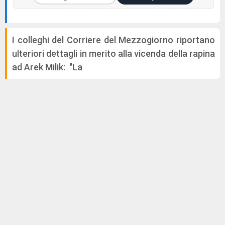
I colleghi del Corriere del Mezzogiorno riportano
ulteriori dettagli in merito alla vicenda della rapina
ad Arek Milik: "La