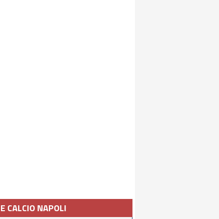
IE CALCIO NAPOLI