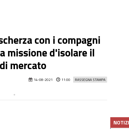
scherza con i compagni
a missione d'isolare il
 di mercato
14-08-2021
11:00
RASSEGNA STAMPA
NOTIZ