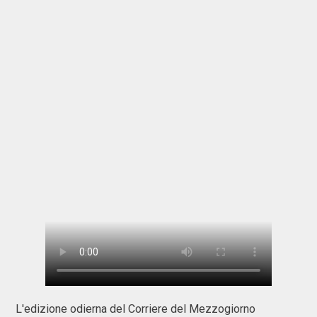
L'edizione odierna del Corriere del Mezzogiorno