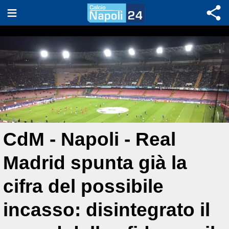
CdM - Napoli - Real
Madrid spunta già la
cifra del possibile
incasso: disintegrato il