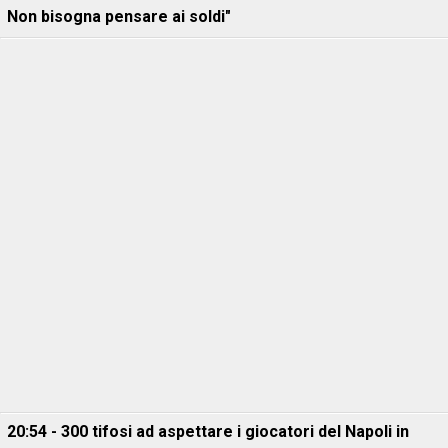
Non bisogna pensare ai soldi"
20:54 - 300 tifosi ad aspettare i giocatori del Napoli in