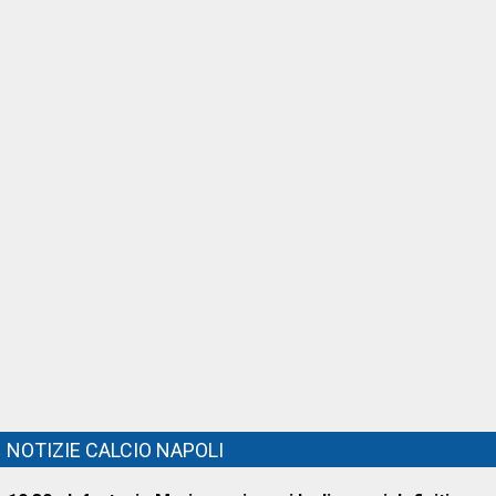
NOTIZIE CALCIO NAPOLI