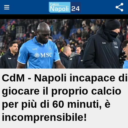
CdM - Napoli incapace di
giocare il proprio calcio
per più di 60 minuti, è
incomprensibile!