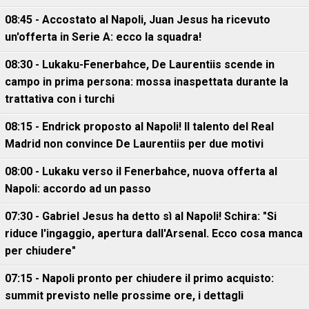
08:45 - Accostato al Napoli, Juan Jesus ha ricevuto
un'offerta in Serie A: ecco la squadra!
08:30 - Lukaku-Fenerbahce, De Laurentiis scende in
campo in prima persona: mossa inaspettata durante la
trattativa con i turchi
08:15 - Endrick proposto al Napoli! Il talento del Real
Madrid non convince De Laurentiis per due motivi
08:00 - Lukaku verso il Fenerbahce, nuova offerta al
Napoli: accordo ad un passo
07:30 - Gabriel Jesus ha detto sì al Napoli! Schira: "Si
riduce l'ingaggio, apertura dall'Arsenal. Ecco cosa manca
per chiudere"
07:15 - Napoli pronto per chiudere il primo acquisto:
summit previsto nelle prossime ore, i dettagli