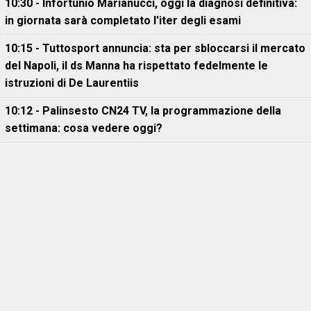
10:30 - Infortunio Marianucci, oggi la diagnosi definitiva:
in giornata sarà completato l'iter degli esami
10:15 - Tuttosport annuncia: sta per sbloccarsi il mercato
del Napoli, il ds Manna ha rispettato fedelmente le
istruzioni di De Laurentiis
10:12 - Palinsesto CN24 TV, la programmazione della
settimana: cosa vedere oggi?