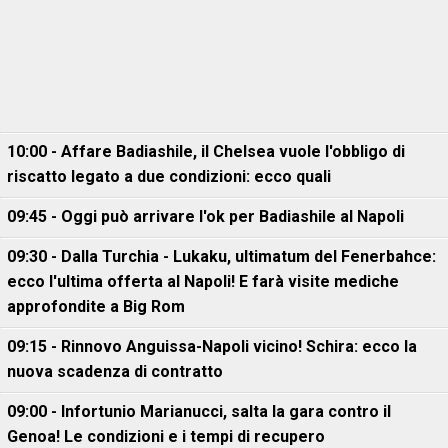
10:00 - Affare Badiashile, il Chelsea vuole l'obbligo di
riscatto legato a due condizioni: ecco quali
09:45 - Oggi può arrivare l'ok per Badiashile al Napoli
09:30 - Dalla Turchia - Lukaku, ultimatum del Fenerbahce:
ecco l'ultima offerta al Napoli! E farà visite mediche
approfondite a Big Rom
09:15 - Rinnovo Anguissa-Napoli vicino! Schira: ecco la
nuova scadenza di contratto
09:00 - Infortunio Marianucci, salta la gara contro il
Genoa! Le condizioni e i tempi di recupero