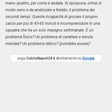
meno quattro, per come è andata. Si ripropone, ormai in
modo serio e da analizzare a freddo, il problema dei
secondi tempi. Questa incapacità di giocare il proprio
calcio per più di 45-60 minuti è incomprensibile in una
squadra che ha un solo impegno settimanale. È un
problema fisico? Un problema di carattere e tenuta
mentale? Un problema tattico? (potrebbe essere)".
segui
CalcioNapoli24.it
direttamente su
Google