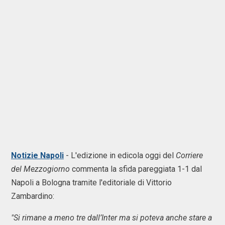
Notizie Napoli
- L'edizione in edicola oggi del
Corriere
del Mezzogiorno
commenta la sfida pareggiata 1-1 dal
Napoli a Bologna tramite l'editoriale di Vittorio
Zambardino:
"Si rimane a meno tre dall’Inter ma si poteva anche stare a