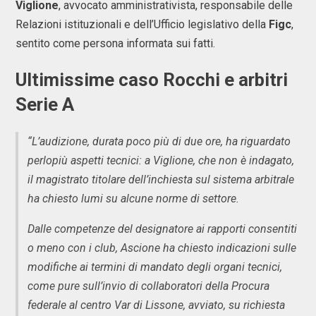
Viglione
, avvocato amministrativista, responsabile delle
Relazioni istituzionali e dell’Ufficio legislativo della
Figc
,
sentito come persona informata sui fatti.
Ultimissime caso Rocchi e arbitri
Serie A
“L’audizione, durata poco più di due ore, ha riguardato
perlopiù aspetti tecnici: a Viglione, che non è indagato,
il magistrato titolare dell’inchiesta sul sistema arbitrale
ha chiesto lumi su alcune norme di settore.
Dalle competenze del designatore ai rapporti consentiti
o meno con i club, Ascione ha chiesto indicazioni sulle
modifiche ai termini di mandato degli organi tecnici,
come pure sull’invio di collaboratori della Procura
federale al centro Var di Lissone, avviato, su richiesta