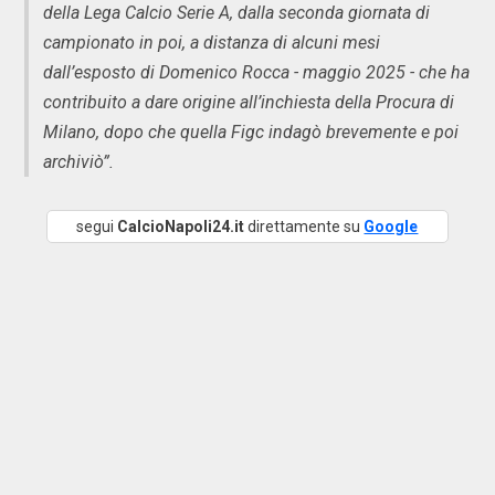
della Lega Calcio Serie A, dalla seconda giornata di
campionato in poi, a distanza di alcuni mesi
dall’esposto di Domenico Rocca - maggio 2025 - che ha
contribuito a dare origine all’inchiesta della Procura di
Milano, dopo che quella Figc indagò brevemente e poi
archiviò”.
segui
CalcioNapoli24.it
direttamente su
Google