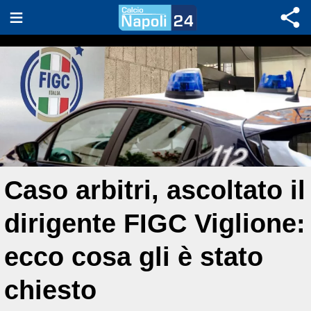
Caso arbitri, ascoltato il
dirigente FIGC Viglione:
ecco cosa gli è stato
chiesto