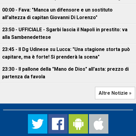
00:00 - Fava: "Manca un difensore e un sostituto
all’altezza di capitan Giovanni Di Lorenzo"
23:50 - UFFICIALE - Sgarbi lascia il Napoli in prestito: va
alla Sambenedettese
23:45 - Il Dg Udinese su Lucca: "Una stagione storta può
capitare, ma è forte! Si prenderà la scena"
23:30 - Il pallone della "Mano de Dios" all'asta: prezzo di
partenza da favola
Altre Notizie »