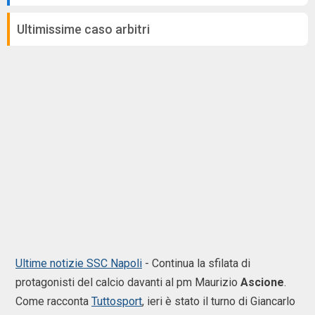
Ultimissime caso arbitri
Ultime notizie SSC Napoli
- Continua la sfilata di
protagonisti del calcio davanti al pm Maurizio
Ascione
.
Come racconta
Tuttosport
, ieri è stato il turno di Giancarlo