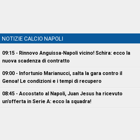
NOTIZIE CALCIO NAPOLI
09:15 - Rinnovo Anguissa-Napoli vicino! Schira: ecco la
nuova scadenza di contratto
09:00 - Infortunio Marianucci, salta la gara contro il
Genoa! Le condizioni e i tempi di recupero
08:45 - Accostato al Napoli, Juan Jesus ha ricevuto
un'offerta in Serie A: ecco la squadra!