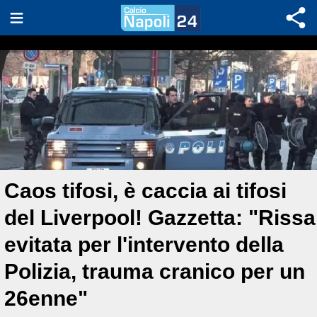
Caos tifosi, è caccia ai tifosi
del Liverpool! Gazzetta: "Rissa
evitata per l'intervento della
Polizia, trauma cranico per un
26enne"