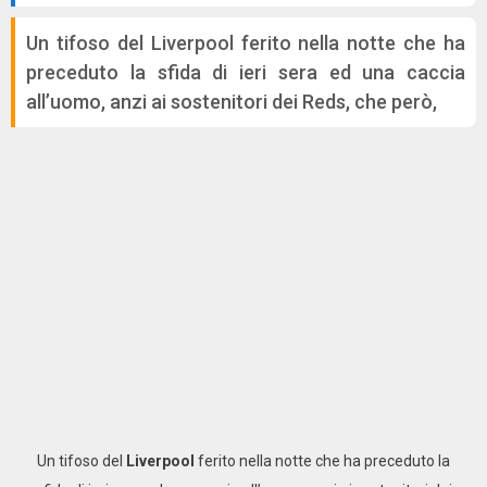
Un tifoso del Liverpool ferito nella notte che ha
preceduto la sfida di ieri sera ed una caccia
all’uomo, anzi ai sostenitori dei Reds, che però,
Un tifoso del
Liverpool
ferito nella notte che ha preceduto la