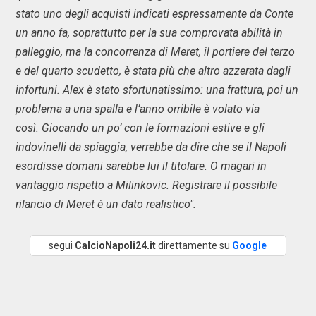
stato uno degli acquisti indicati espressamente da Conte
un anno fa, soprattutto per la sua comprovata abilità in
palleggio, ma la concorrenza di Meret, il portiere del terzo
e del quarto scudetto, è stata più che altro azzerata dagli
infortuni. Alex è stato sfortunatissimo: una frattura, poi un
problema a una spalla e l’anno orribile è volato via
così. Giocando un po’ con le formazioni estive e gli
indovinelli da spiaggia, verrebbe da dire che se il Napoli
esordisse domani sarebbe lui il titolare. O magari in
vantaggio rispetto a Milinkovic. Registrare il possibile
rilancio di Meret è un dato realistico".
segui
CalcioNapoli24.it
direttamente su
Google