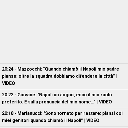
20:24 - Mazzocchi: "Quando chiamò il Napoli mio padre
pianse: oltre la squadra dobbiamo difendere la città" |
VIDEO
20:22 - Giovane: "Napoli un sogno, ecco il mio ruolo
preferito. E sulla pronuncia del mio nome..." | VIDEO
20:18 - Marianucci: "Sono tornato per restare: piansi coi
miei genitori quando chiamò il Napoli" | VIDEO