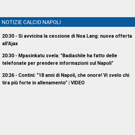
NOTIZIE CALCIO NAPOLI
20:30 - Si avvicina la cessione di Noa Lang: nuova offerta
all'Ajax
20:30 - Mpasinkatu svela: "Badiashile ha fatto delle
telefonate per prendere informazioni sul Napoli"
20:26 - Contini: "18 anni di Napoli, che onore! Vi svelo chi
tira più forte in allenamento" | VIDEO