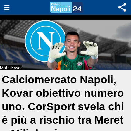
Matej Kovar
Calciomercato Napoli,
Kovar obiettivo numero
uno. CorSport svela chi
è più a rischio tra Meret