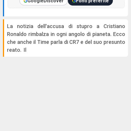
Google
Discover
Fonti preferite
La notizia dell'accusa di stupro a Cristiano
Ronaldo rimbalza in ogni angolo di pianeta. Ecco
che anche il Time parla di CR7 e del suo presunto
reato. Il