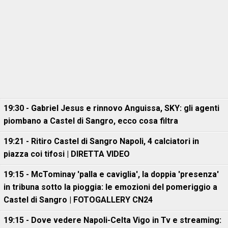
19:30 - Gabriel Jesus e rinnovo Anguissa, SKY: gli agenti
piombano a Castel di Sangro, ecco cosa filtra
19:21 - Ritiro Castel di Sangro Napoli, 4 calciatori in
piazza coi tifosi | DIRETTA VIDEO
19:15 - McTominay 'palla e caviglia', la doppia 'presenza'
in tribuna sotto la pioggia: le emozioni del pomeriggio a
Castel di Sangro | FOTOGALLERY CN24
19:15 - Dove vedere Napoli-Celta Vigo in Tv e streaming: