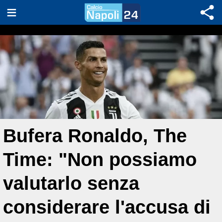
Bufera Ronaldo, The
Time: "Non possiamo
valutarlo senza
considerare l'accusa di