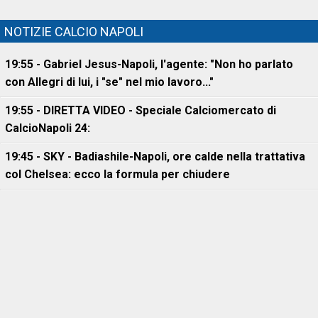
NOTIZIE CALCIO NAPOLI
19:55 - Gabriel Jesus-Napoli, l'agente: "Non ho parlato
con Allegri di lui, i "se" nel mio lavoro..."
19:55 - DIRETTA VIDEO - Speciale Calciomercato di
CalcioNapoli 24:
19:45 - SKY - Badiashile-Napoli, ore calde nella trattativa
col Chelsea: ecco la formula per chiudere