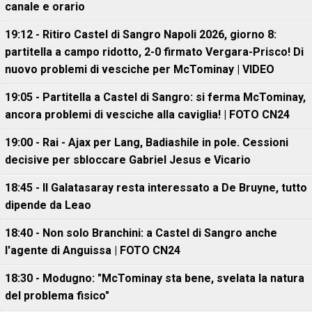
canale e orario
19:12 - Ritiro Castel di Sangro Napoli 2026, giorno 8:
partitella a campo ridotto, 2-0 firmato Vergara-Prisco! Di
nuovo problemi di vesciche per McTominay | VIDEO
19:05 - Partitella a Castel di Sangro: si ferma McTominay,
ancora problemi di vesciche alla caviglia! | FOTO CN24
19:00 - Rai - Ajax per Lang, Badiashile in pole. Cessioni
decisive per sbloccare Gabriel Jesus e Vicario
18:45 - Il Galatasaray resta interessato a De Bruyne, tutto
dipende da Leao
18:40 - Non solo Branchini: a Castel di Sangro anche
l'agente di Anguissa | FOTO CN24
18:30 - Modugno: "McTominay sta bene, svelata la natura
del problema fisico"