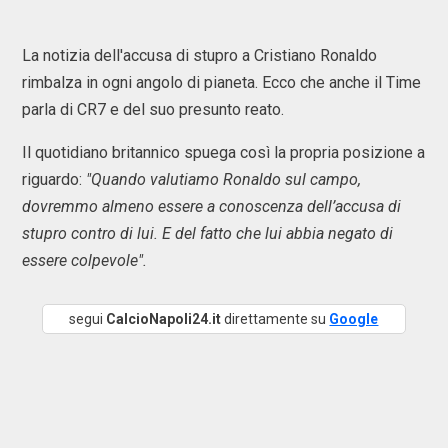
La notizia dell'accusa di stupro a Cristiano Ronaldo
rimbalza in ogni angolo di pianeta. Ecco che anche il Time
parla di CR7 e del suo presunto reato.
Il quotidiano britannico spuega così la propria posizione a
riguardo:
"Quando valutiamo Ronaldo sul campo,
dovremmo almeno essere a conoscenza dell’accusa di
stupro contro di lui. E del fatto che lui abbia negato di
essere colpevole".
segui
CalcioNapoli24.it
direttamente su
Google