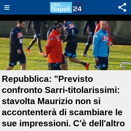
Repubblica: "Previsto
confronto Sarri-titolarissimi:
stavolta Maurizio non si
accontenterà di scambiare le
sue impressioni. C'è dell'altro