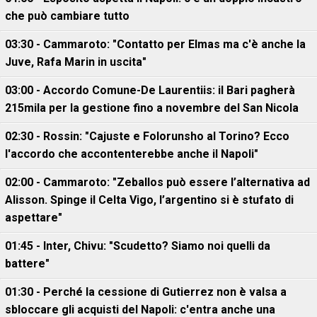
che può cambiare tutto
03:30 - Cammaroto: "Contatto per Elmas ma c'è anche la
Juve, Rafa Marin in uscita"
03:00 - Accordo Comune-De Laurentiis: il Bari pagherà
215mila per la gestione fino a novembre del San Nicola
02:30 - Rossin: "Cajuste e Folorunsho al Torino? Ecco
l'accordo che accontenterebbe anche il Napoli"
02:00 - Cammaroto: "Zeballos può essere l’alternativa ad
Alisson. Spinge il Celta Vigo, l’argentino si è stufato di
aspettare"
01:45 - Inter, Chivu: "Scudetto? Siamo noi quelli da
battere"
01:30 - Perché la cessione di Gutierrez non è valsa a
sbloccare gli acquisti del Napoli: c'entra anche una