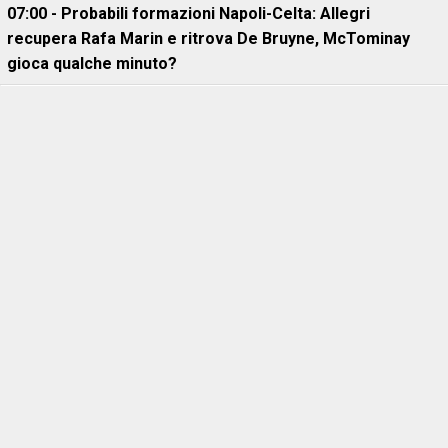
07:00 - Probabili formazioni Napoli-Celta: Allegri
recupera Rafa Marin e ritrova De Bruyne, McTominay
gioca qualche minuto?