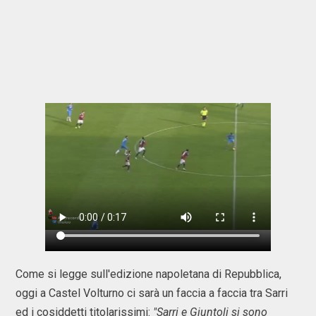
Come si legge sull'edizione napoletana di Repubblica,
oggi a Castel Volturno ci sarà un faccia a faccia tra Sarri
ed i cosiddetti titolarissimi:
"Sarri e Giuntoli si sono