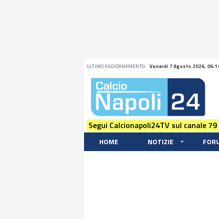
ULTIMO AGGIORNAMENTO:
Venerdi 7 Agosto 2026, 06:1
Segui Calcionapoli24TV sul canale 79
HOME
NOTIZIE
FOR