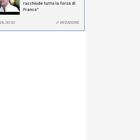
racchiude tutta la forza di
Franco"
26, 00:00
REDAZIONE