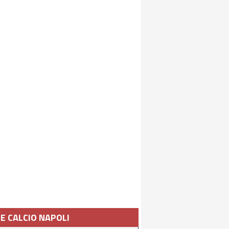
IE CALCIO NAPOLI