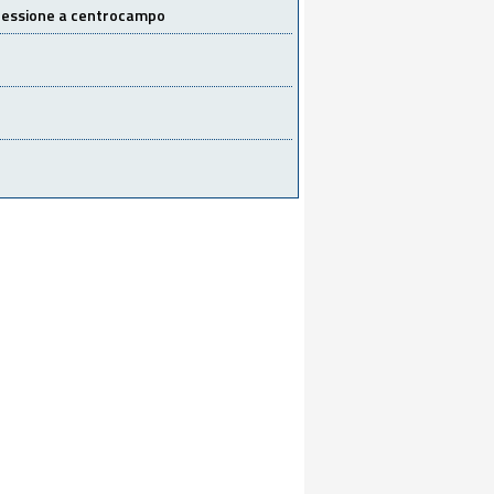
 cessione a centrocampo