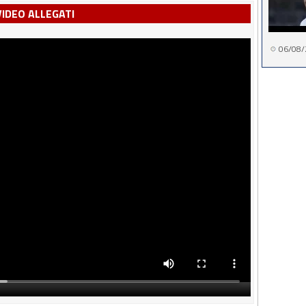
VIDEO ALLEGATI
06/08/