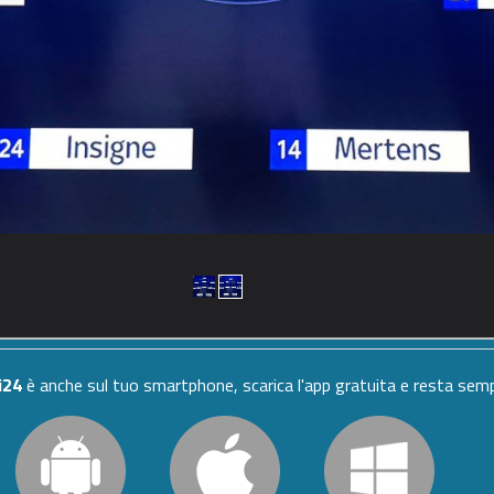
i24
è anche sul tuo smartphone, scarica l'app gratuita e resta se