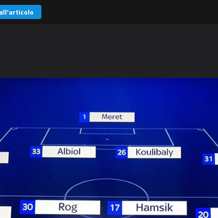
all'articolo