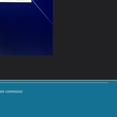
mpre connesso