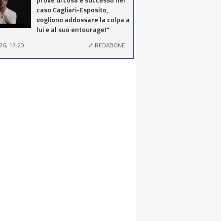
caso Cagliari-Esposito,
vogliono addossare la colpa a
lui e al suo entourage!"
26, 17:20
REDAZIONE