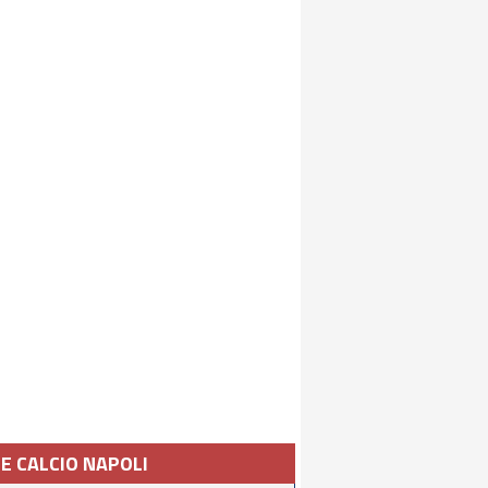
IE CALCIO NAPOLI