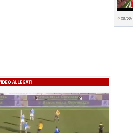
09/08/
VIDEO ALLEGATI