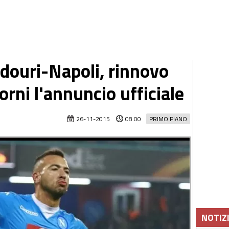
ddouri-Napoli, rinnovo
orni l'annuncio ufficiale
26-11-2015
08:00
PRIMO PIANO
NOTIZ