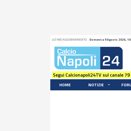
ULTIMO AGGIORNAMENTO:
Domenica 9 Agosto 2026, 10
Segui Calcionapoli24TV sul canale 79
HOME
NOTIZIE
FOR