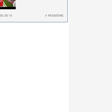
26, 00:15
REDAZIONE