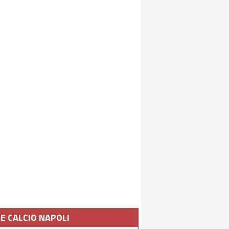
IE CALCIO NAPOLI