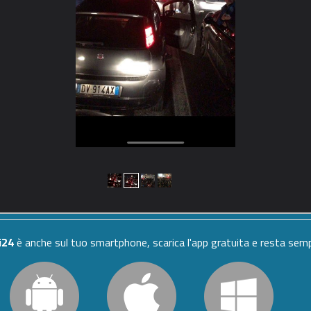
i24
è anche sul tuo smartphone, scarica l'app gratuita e resta se