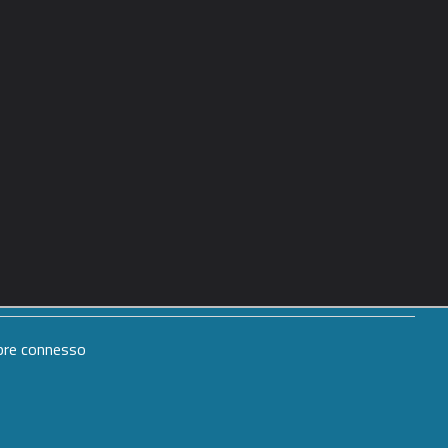
mpre connesso