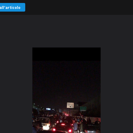
all'articolo