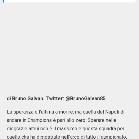
di Bruno Galvan. Twitter: @BrunoGalvan85
La speranza è l’ultima a morire, ma quella del Napoli di
andare in Champions è pari allo zero. Sperare nelle
disgrazie altrui non è il massimo e questa squadra per
quello che ha dimostrato nell’arco di tutto il campionato,