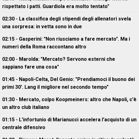
rispettato i patti. Guardiola era molto tentato"
02:30 - La classifica degli stipendi degli allenatori svela
una sorpresa: in vetta sono in due
02:15 - Gasperini: "Non riusciamo a fare mercato". Ma i
numeri della Roma raccontano altro
02:00 - Marolda: "Mercato? Servono esterni che
sappiano fare una cosa"
01:45 - Napoli-Celta, Del Genio: "Prendiamoci il buono dei
primi 30'. Lang il migliore nel secondo tempo"
01:30 - Mercato, colpo Koopmeiners: altro che Napoli, c'è
un altro club italiano
01:15 - L'infortunio di Marianucci accelera l'acquisto di un
centrale difensivo