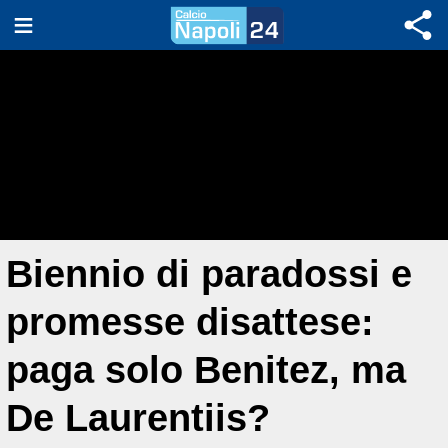
Biennio di paradossi e
promesse disattese:
paga solo Benitez, ma
De Laurentiis?