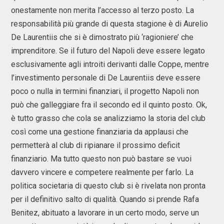
onestamente non merita l’accesso al terzo posto. La
responsabilità più grande di questa stagione è di Aurelio
De Laurentiis che si è dimostrato più ‘ragioniere’ che
imprenditore. Se il futuro del Napoli deve essere legato
esclusivamente agli introiti derivanti dalle Coppe, mentre
l’investimento personale di De Laurentiis deve essere
poco o nulla in termini finanziari, il progetto Napoli non
può che galleggiare fra il secondo ed il quinto posto. Ok,
è tutto grasso che cola se analizziamo la storia del club
così come una gestione finanziaria da applausi che
permetterà al club di ripianare il prossimo deficit
finanziario. Ma tutto questo non può bastare se vuoi
davvero vincere e competere realmente per farlo. La
politica societaria di questo club si è rivelata non pronta
per il definitivo salto di qualità. Quando si prende Rafa
Benitez, abituato a lavorare in un certo modo, serve un