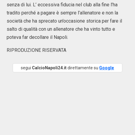
senza di lui. L’ eccessiva fiducia nel club alla fine l’ha
tradito perché a pagare è sempre l’allenatore e non la
società che ha sprecato un’occasione storica per fare il
salto di qualità con un allenatore che ha vinto tutto e
poteva far decollare il Napoli.
RIPRODUZIONE RISERVATA
segui
CalcioNapoli24.it
direttamente su
Google