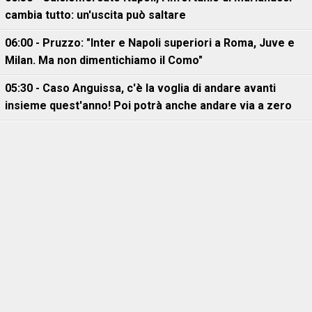
cambia tutto: un'uscita può saltare
06:00 - Pruzzo: "Inter e Napoli superiori a Roma, Juve e
Milan. Ma non dimentichiamo il Como"
05:30 - Caso Anguissa, c'è la voglia di andare avanti
insieme quest'anno! Poi potrà anche andare via a zero