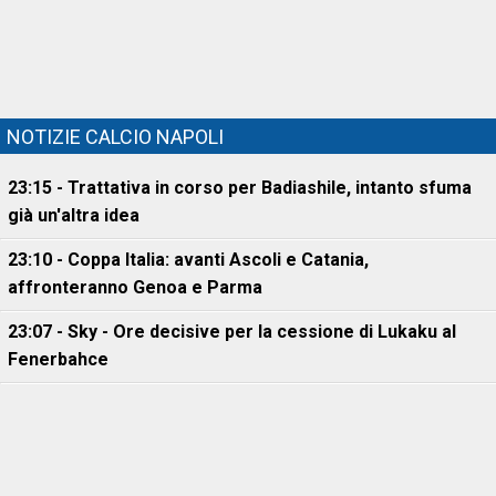
NOTIZIE CALCIO NAPOLI
23:15 - Trattativa in corso per Badiashile, intanto sfuma
già un'altra idea
23:10 - Coppa Italia: avanti Ascoli e Catania,
affronteranno Genoa e Parma
23:07 - Sky - Ore decisive per la cessione di Lukaku al
Fenerbahce