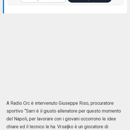
A Radio Crc è intervenuto Giuseppe Riso, procuratore
sportivo “Sarri è il giusto allenatore per questo momento
del Napoli, per lavorare con i giovani occorrono le idee
chiare ed il tecnico le ha. Vrsaljko è un giocatore di