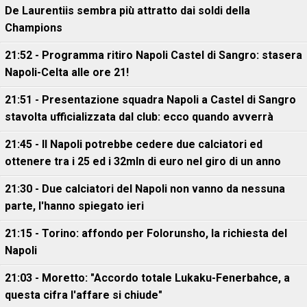
De Laurentiis sembra più attratto dai soldi della
Champions
21:52 - Programma ritiro Napoli Castel di Sangro: stasera
Napoli-Celta alle ore 21!
21:51 - Presentazione squadra Napoli a Castel di Sangro
stavolta ufficializzata dal club: ecco quando avverrà
21:45 - Il Napoli potrebbe cedere due calciatori ed
ottenere tra i 25 ed i 32mln di euro nel giro di un anno
21:30 - Due calciatori del Napoli non vanno da nessuna
parte, l'hanno spiegato ieri
21:15 - Torino: affondo per Folorunsho, la richiesta del
Napoli
21:03 - Moretto: "Accordo totale Lukaku-Fenerbahce, a
questa cifra l'affare si chiude"