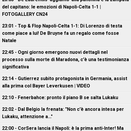
del capitano: le emozioni di Napoli-Celta 1-1 |
FOTOGALLERY CN24
23:01 - Top & Flop Napoli-Celta 1-1: Di Lorenzo di testa
come piace a lui! De Bruyne fa un regalo come fosse
Natale
22:45 - Ogni giorno emergono nuovi dettagli nel
processo sulla morte di Maradona, c'è una testimonianza
significativa
22:14 - Gutierrez subito protagonista in Germania, assist
alla prima col Bayer Leverkusen | VIDEO
22:10 - Fenerbahce: pronto il piano B se salta Lukaku
22:02 - Dal Belgio la frenata: "Non c'è ancora intesa per
Lukaku, attenzione a..."
22:00 - CorSera lancia il Napoli: è la prima anti-Inter! Ma