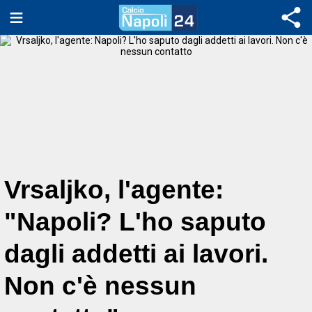
Vrsaljko, l'agente:
"Napoli? L'ho saputo
dagli addetti ai lavori.
Non c'è nessun