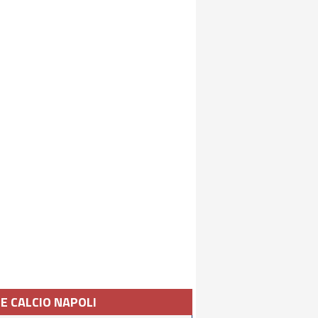
IE CALCIO NAPOLI