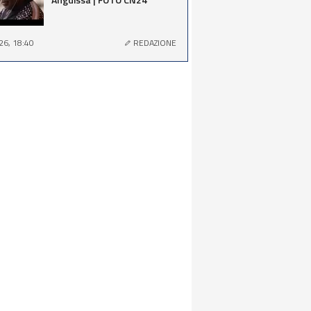
26, 18:40
REDAZIONE