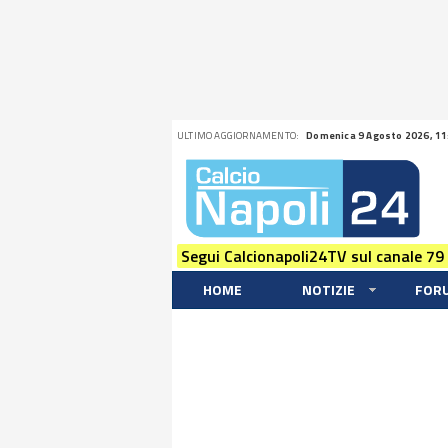
ULTIMO AGGIORNAMENTO:
Domenica 9 Agosto 2026, 11
Segui Calcionapoli24TV sul canale 79
HOME
NOTIZIE
FOR