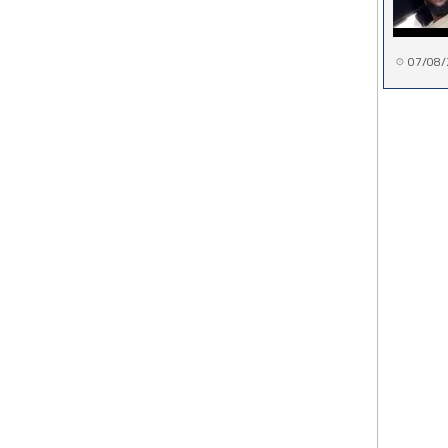
07/08/