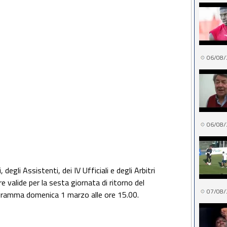
06/08/
06/08/
 degli Assistenti, dei IV Ufficiali e degli Arbitri
e valide per la sesta giornata di ritorno del
07/08/
gramma domenica 1 marzo alle ore 15.00.