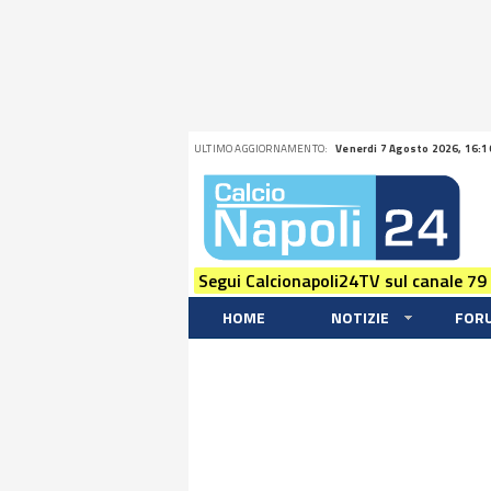
ULTIMO AGGIORNAMENTO:
Venerdi 7 Agosto 2026, 16:1
Segui Calcionapoli24TV sul canale 79
HOME
NOTIZIE
FOR