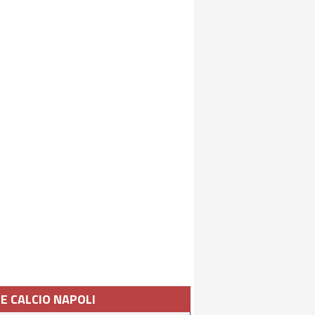
IE CALCIO NAPOLI