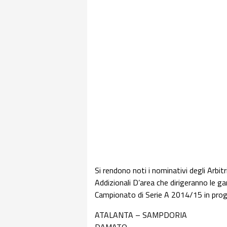
Si rendono noti i nominativi degli Arbitri,
Addizionali D’area che dirigeranno le gar
Campionato di Serie A 2014/15 in pro
ATALANTA – SAMPDORIA