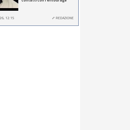
26, 12:15
REDAZIONE