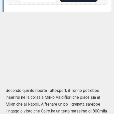
Secondo quanto riporta Tuttosport, il Torino potrebbe
inserirsi nella corsa a Mirko Valdifiori che piace sia al
Milan che al Napoli. A frenare un po’ i granata sarebbe
l’ingaggio visto che Cairo ha un tetto massimo di 800mila