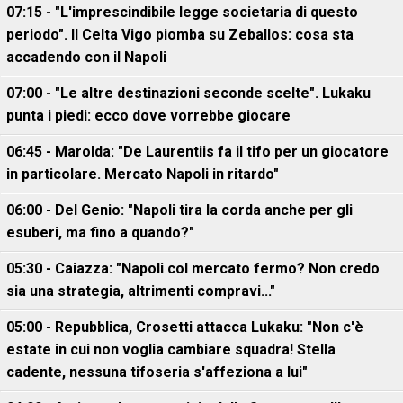
07:15 - "L'imprescindibile legge societaria di questo
periodo". Il Celta Vigo piomba su Zeballos: cosa sta
accadendo con il Napoli
07:00 - "Le altre destinazioni seconde scelte". Lukaku
punta i piedi: ecco dove vorrebbe giocare
06:45 - Marolda: "De Laurentiis fa il tifo per un giocatore
in particolare. Mercato Napoli in ritardo"
06:00 - Del Genio: "Napoli tira la corda anche per gli
esuberi, ma fino a quando?"
05:30 - Caiazza: "Napoli col mercato fermo? Non credo
sia una strategia, altrimenti compravi..."
05:00 - Repubblica, Crosetti attacca Lukaku: "Non c'è
estate in cui non voglia cambiare squadra! Stella
cadente, nessuna tifoseria s'affeziona a lui"