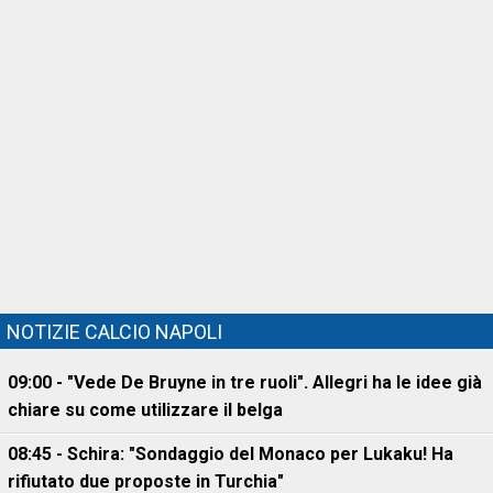
NOTIZIE CALCIO NAPOLI
09:00 - "Vede De Bruyne in tre ruoli". Allegri ha le idee già
chiare su come utilizzare il belga
08:45 - Schira: "Sondaggio del Monaco per Lukaku! Ha
rifiutato due proposte in Turchia"