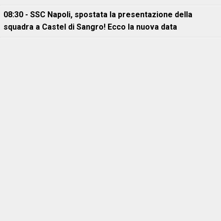
08:30 - SSC Napoli, spostata la presentazione della
squadra a Castel di Sangro! Ecco la nuova data