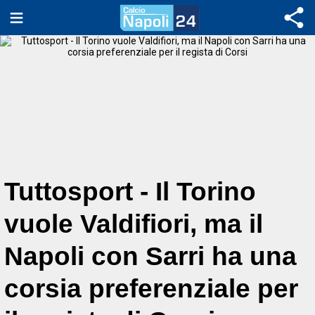
Tuttosport - Il Torino
vuole Valdifiori, ma il
Napoli con Sarri ha una
corsia preferenziale per