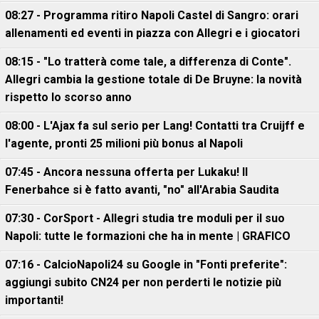
08:27 - Programma ritiro Napoli Castel di Sangro: orari
allenamenti ed eventi in piazza con Allegri e i giocatori
08:15 - "Lo tratterà come tale, a differenza di Conte".
Allegri cambia la gestione totale di De Bruyne: la novità
rispetto lo scorso anno
08:00 - L'Ajax fa sul serio per Lang! Contatti tra Cruijff e
l'agente, pronti 25 milioni più bonus al Napoli
07:45 - Ancora nessuna offerta per Lukaku! Il
Fenerbahce si è fatto avanti, "no" all'Arabia Saudita
07:30 - CorSport - Allegri studia tre moduli per il suo
Napoli: tutte le formazioni che ha in mente | GRAFICO
07:16 - CalcioNapoli24 su Google in "Fonti preferite":
aggiungi subito CN24 per non perderti le notizie più
importanti!