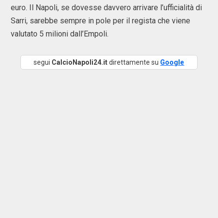
euro. Il Napoli, se dovesse davvero arrivare l’ufficialità di
Sarri, sarebbe sempre in pole per il regista che viene
valutato 5 milioni dall’Empoli.
segui
CalcioNapoli24.it
direttamente su
Google