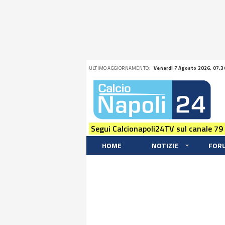
ULTIMO AGGIORNAMENTO:
Venerdi 7 Agosto 2026, 07:3
Segui Calcionapoli24TV sul canale 79
HOME
NOTIZIE
FOR