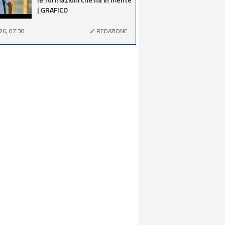
| GRAFICO
26, 07:30
REDAZIONE