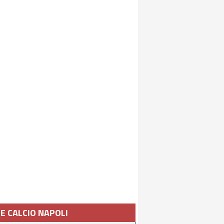
IE CALCIO NAPOLI