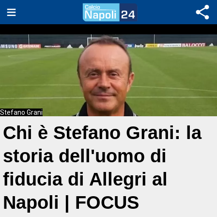
Stefano Grani
Chi è Stefano Grani: la
storia dell'uomo di
fiducia di Allegri al
Napoli | FOCUS