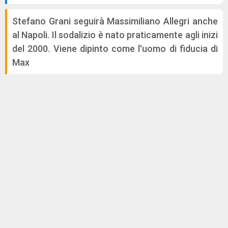
Stefano Grani seguirà Massimiliano Allegri anche
al Napoli. Il sodalizio è nato praticamente agli inizi
del 2000. Viene dipinto come l'uomo di fiducia di
Max