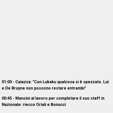
01:00 - Caiazza: "Con Lukaku qualcosa si è spezzato. Lui
e De Bruyne non possono restare entrambi"
00:45 - Mancini al lavoro per completare il suo staff in
Nazionale: riecco Oriali e Bonucci