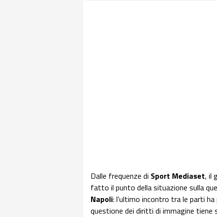
Dalle frequenze di
Sport Mediaset
, i
fatto il punto della situazione sulla 
Napoli
: l'ultimo incontro tra le parti
questione dei diritti di immagine tiene