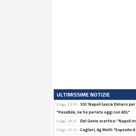
ULTIMISSIME NOTIZIE
SSC Napoli lascia Dimaro per 
5 Ago, 23:35 -
"Possibile, ne ho parlato oggi con ADL"
Del Genio scettico: "Napoli m
5 Ago, 23:27 -
Cagliari, dg Melli: "Esposito
5 Ago, 23:15 -