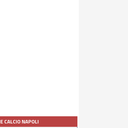
IE CALCIO NAPOLI