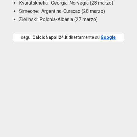
Kvaratskhelia: Georgia-Norvegia (28 marzo)
Simeone: Argentina-Curacao (28 marzo)
Zielinski: Polonia-Albania (27 marzo)
segui
CalcioNapoli24.it
direttamente su
Google