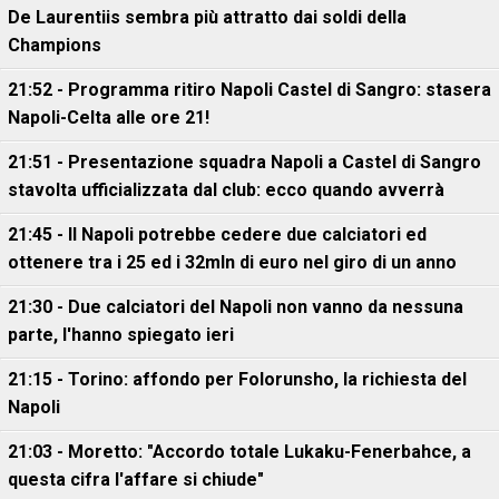
De Laurentiis sembra più attratto dai soldi della
Champions
21:52 - Programma ritiro Napoli Castel di Sangro: stasera
Napoli-Celta alle ore 21!
21:51 - Presentazione squadra Napoli a Castel di Sangro
stavolta ufficializzata dal club: ecco quando avverrà
21:45 - Il Napoli potrebbe cedere due calciatori ed
ottenere tra i 25 ed i 32mln di euro nel giro di un anno
21:30 - Due calciatori del Napoli non vanno da nessuna
parte, l'hanno spiegato ieri
21:15 - Torino: affondo per Folorunsho, la richiesta del
Napoli
21:03 - Moretto: "Accordo totale Lukaku-Fenerbahce, a
questa cifra l'affare si chiude"