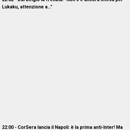
Lukaku, attenzione a..."
22:00 - CorSera lancia il Napoli: è la prima anti-Inter! Ma