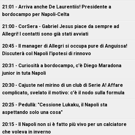
21:01 - Arriva anche De Laurentiis! Presidente a
bordocampo per Napoli-Celta
21:00 - CorSera - Gabriel Jesus piace da sempre ad
Allegri! I contatti sono già stati avviati
20:45 - Il manager di Allegri si occupa pure di Anguissa!
Discuterà col Napoli l'ipotesi di rinnovo
20:31 - Curiosità a bordocampo, c'è Diego Maradona
junior in tuta Napoli
20:30 - Cajuste nel mirino di un club di Serie A! Affare
complicato, svelato il motivo: c'è il nodo sulla formula
20:25 - Pedullà: "Cessione Lukaku, il Napoli sta
aspettando solo una cosa"
20:15 - Il Napoli non si è fatto più vivo per un calciatore
che voleva in inverno