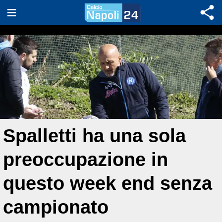
Spalletti ha una sola
preoccupazione in
questo week end senza
campionato