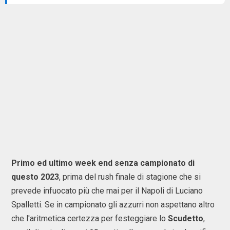
Primo ed ultimo week end senza campionato di
questo 2023
, prima del rush finale di stagione che si
prevede infuocato più che mai per il Napoli di Luciano
Spalletti. Se in campionato gli azzurri non aspettano altro
che l'aritmetica certezza per festeggiare lo
Scudetto
,