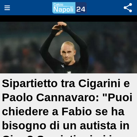
Sipartietto tra Cigarini e
Paolo Cannavaro: "Puoi
chiedere a Fabio se ha
bisogno di un autista in