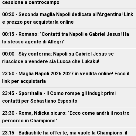
cessione a centrocampo
00:20 - Seconda maglia Napoli dedicata all'Argentina! Link
e prezzo per acquistarla online
00:15 - Romano: "Contatti tra Napoli e Gabriel Jesus! Ha
lo stesso agente di Allegri"
00:00 - Sky conferma: Napoli su Gabriel Jesus se
riuscisse a vendere sia Lucca che Lukaku!
23:50 - Maglia Napoli 2026 2027 in vendita online! Ecco il
link per acquistarla
23:45 - Sportitalia - Il Como rompe gli indugi: primi
contatti per Sebastiano Esposito
23:30 - Roma, Ndicka sicuro: "Ecco come andrà il nostro
percorso in Champions"
23:15 - Badiashile ha offerte, ma vuole la Champions: il