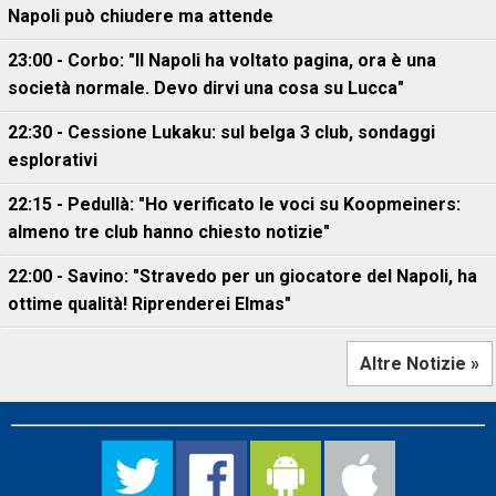
Napoli può chiudere ma attende
23:00 - Corbo: "Il Napoli ha voltato pagina, ora è una
società normale. Devo dirvi una cosa su Lucca"
22:30 - Cessione Lukaku: sul belga 3 club, sondaggi
esplorativi
22:15 - Pedullà: "Ho verificato le voci su Koopmeiners:
almeno tre club hanno chiesto notizie"
22:00 - Savino: "Stravedo per un giocatore del Napoli, ha
ottime qualità! Riprenderei Elmas"
Altre Notizie »