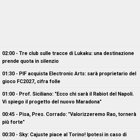
02:00 - Tre club sulle tracce di Lukaku: una destinazione
prende quota in silenzio
01:30 - PIF acquista Electronic Arts: sarà proprietario del
gioco FC2027, cifra folle
01:00 - Prof. Siciliano: "Ecco chi sarà il Rabiot del Napoli.
Vi spiego il progetto del nuovo Maradona"
00:45 - Pisa, Pres. Corrado: "Valorizzeremo Rao, tornerà
più forte"
00:30 - Sky: Cajuste piace al Torino! Ipotesi in caso di