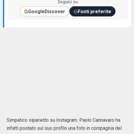
Seguici su
Google
Discover
Fonti preferite
Simpatico siparietto su Instagram. Paolo Cannavaro ha
infatti postato sul suo profilo una foto in compagnia del