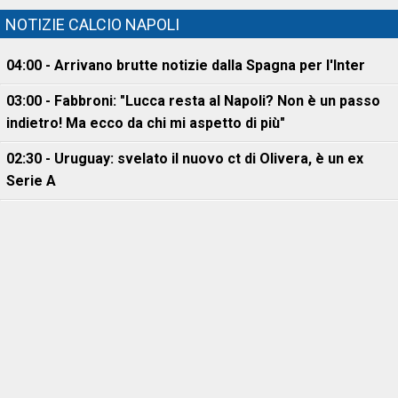
NOTIZIE CALCIO NAPOLI
04:00 - Arrivano brutte notizie dalla Spagna per l'Inter
03:00 - Fabbroni: "Lucca resta al Napoli? Non è un passo
indietro! Ma ecco da chi mi aspetto di più"
02:30 - Uruguay: svelato il nuovo ct di Olivera, è un ex
Serie A