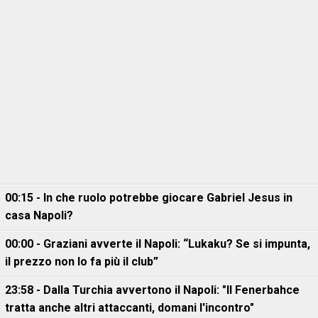
00:15 - In che ruolo potrebbe giocare Gabriel Jesus in
casa Napoli?
00:00 - Graziani avverte il Napoli: “Lukaku? Se si impunta,
il prezzo non lo fa più il club”
23:58 - Dalla Turchia avvertono il Napoli: "Il Fenerbahce
tratta anche altri attaccanti, domani l'incontro"