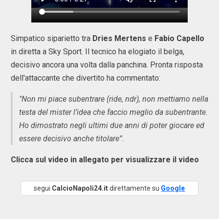
Simpatico siparietto tra
Dries Mertens
e
Fabio Capello
in diretta a Sky Sport. Il tecnico ha elogiato il belga,
decisivo ancora una volta dalla panchina. Pronta risposta
dell'attaccante che divertito ha commentato:
"Non mi piace subentrare (ride, ndr), non mettiamo nella
testa del mister l’idea che faccio meglio da subentrante.
Ho dimostrato negli ultimi due anni di poter giocare ed
essere decisivo anche titolare”.
Clicca sul video in allegato per visualizzare il video
segui
CalcioNapoli24.it
direttamente su
Google