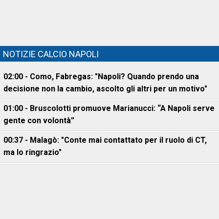
NOTIZIE CALCIO NAPOLI
02:00 - Como, Fabregas: "Napoli? Quando prendo una
decisione non la cambio, ascolto gli altri per un motivo"
01:00 - Bruscolotti promuove Marianucci: “A Napoli serve
gente con volontà”
00:37 - Malagò: "Conte mai contattato per il ruolo di CT,
ma lo ringrazio"