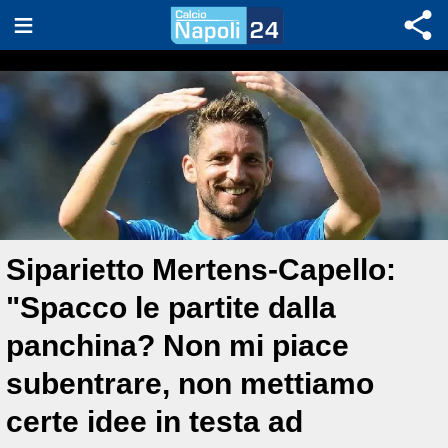
Siparietto Mertens-Capello:
"Spacco le partite dalla
panchina? Non mi piace
subentrare, non mettiamo
certe idee in testa ad