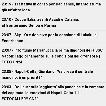
23:15 - Trattativa in corso per Badiashile, intanto sfuma
già un'altra idea
23:10 - Coppa Italia: avanti Ascoli e Catania,
affronteranno Genoa e Parma
23:07 - Sky - Ore decisive per la cessione di Lukaku al
Fenerbahce
23:07 - Infortunio Marianucci, la prima diagnosi della SSC
Napoli: l'aggiornamento sulle condizioni del difensore |
FOTO CN24
23:05 - Napoli-Celta, Giordano: "Va preso il centrale
mancino, è un priorità"
23:03 - De Laurentiis 'aggiunto' alla panchina e la zampata
del capitano: le emozioni di Napoli-Celta 1-1 |
FOTOGALLERY CN24