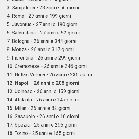
3. Sampdoria - 28 anni e 56 giorni
4. Roma - 27 anni e 199 giorni
5. Juventus - 27 anni e 190 giorni
6. Salernitana - 27 anni e 52 giorni
7. Bologna - 26 anni e 344 giorni
8. Monza - 26 anni e 317 giorni
9. Fiorentina - 26 anni e 299 giorni
10. Cremonese - 26 anni e 246 giorni
11. Hellas Verona - 26 anni e 236 giorni
12. Napoli - 26 anni e 208 giorni
13. Udinese - 26 anni e 159 giorni
14. Atalanta - 26 anni e 147 giorni
15. Milan - 26 anni e 82 giorni
16. Sassuolo - 26 anni e 10 giorni
17. Spezia - 25 anni e 296 giorni
18. Torino - 25 anni e 165 giorni