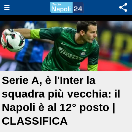
Serie A, è l'Inter la
squadra più vecchia: il
Napoli è al 12° posto |
CLASSIFICA