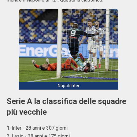
Napoli Inter
Serie A la classifica delle squadre
più vecchie
1. Inter - 28 anni e 307 giorni
2. Lazio - 28 anni e 175 giorni