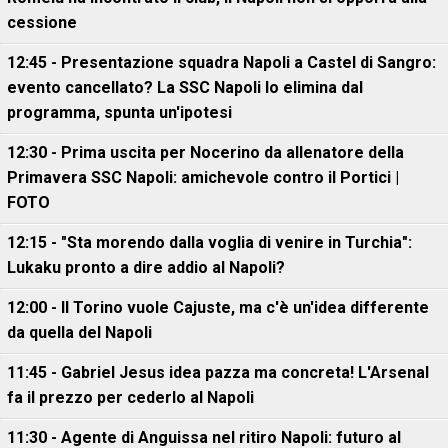
cessione
12:45 - Presentazione squadra Napoli a Castel di Sangro:
evento cancellato? La SSC Napoli lo elimina dal
programma, spunta un'ipotesi
12:30 - Prima uscita per Nocerino da allenatore della
Primavera SSC Napoli: amichevole contro il Portici |
FOTO
12:15 - "Sta morendo dalla voglia di venire in Turchia":
Lukaku pronto a dire addio al Napoli?
12:00 - Il Torino vuole Cajuste, ma c'è un'idea differente
da quella del Napoli
11:45 - Gabriel Jesus idea pazza ma concreta! L'Arsenal
fa il prezzo per cederlo al Napoli
11:30 - Agente di Anguissa nel ritiro Napoli: futuro al