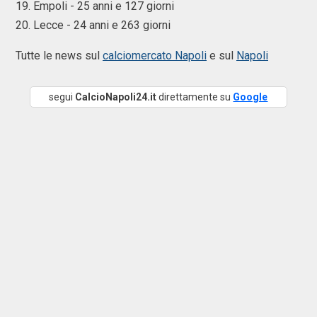
19. Empoli - 25 anni e 127 giorni
20. Lecce - 24 anni e 263 giorni
Tutte le news sul
calciomercato Napoli
e sul
Napoli
segui
CalcioNapoli24.it
direttamente su
Google