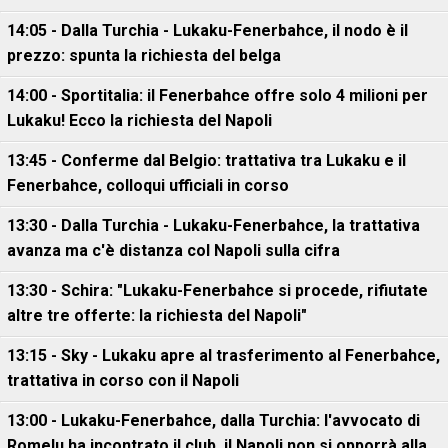
14:05 - Dalla Turchia - Lukaku-Fenerbahce, il nodo è il
prezzo: spunta la richiesta del belga
14:00 - Sportitalia: il Fenerbahce offre solo 4 milioni per
Lukaku! Ecco la richiesta del Napoli
13:45 - Conferme dal Belgio: trattativa tra Lukaku e il
Fenerbahce, colloqui ufficiali in corso
13:30 - Dalla Turchia - Lukaku-Fenerbahce, la trattativa
avanza ma c'è distanza col Napoli sulla cifra
13:30 - Schira: "Lukaku-Fenerbahce si procede, rifiutate
altre tre offerte: la richiesta del Napoli"
13:15 - Sky - Lukaku apre al trasferimento al Fenerbahce,
trattativa in corso con il Napoli
13:00 - Lukaku-Fenerbahce, dalla Turchia: l'avvocato di
Romelu ha incontrato il club, il Napoli non si opporrà alla