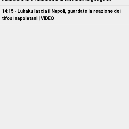
14:15 - Lukaku lascia il Napoli, guardate la reazione dei
tifosi napoletani | VIDEO